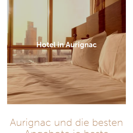
Hotel in Aurignac
Aurignac und die besten