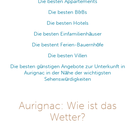
Die besten Appartements
Die besten B&Bs
Die besten Hotels
Die besten Einfamilienhäuser
Die bestent Ferien-Bauernhöfe
Die besten Villen
Die besten günstigen Angebote zur Unterkunft in
Aurignac in der Nähe der wichtigsten
Sehenswürdigkeiten
Aurignac: Wie ist das
Wetter?