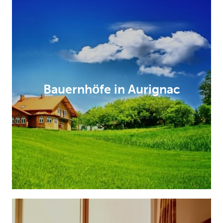
Bauernhöfe in Aurignac