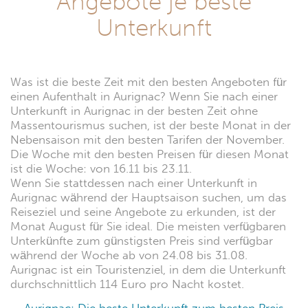
Angebote je beste
Unterkunft
Was ist die beste Zeit mit den besten Angeboten für
einen Aufenthalt in Aurignac? Wenn Sie nach einer
Unterkunft in Aurignac in der besten Zeit ohne
Massentourismus suchen, ist der beste Monat in der
Nebensaison mit den besten Tarifen der November.
Die Woche mit den besten Preisen für diesen Monat
ist die Woche: von 16.11 bis 23.11.
Wenn Sie stattdessen nach einer Unterkunft in
Aurignac während der Hauptsaison suchen, um das
Reiseziel und seine Angebote zu erkunden, ist der
Monat August für Sie ideal. Die meisten verfügbaren
Unterkünfte zum günstigsten Preis sind verfügbar
während der Woche ab von 24.08 bis 31.08.
Aurignac ist ein Touristenziel, in dem die Unterkunft
durchschnittlich 114 Euro pro Nacht kostet.