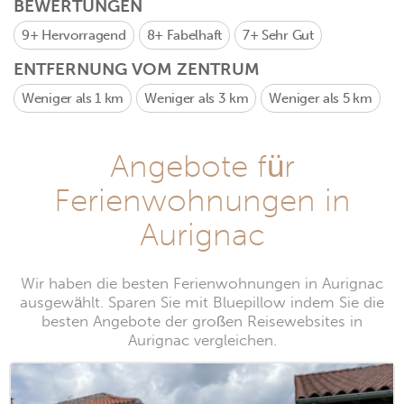
BEWERTUNGEN
9+
Hervorragend
8+
Fabelhaft
7+
Sehr Gut
ENTFERNUNG VOM ZENTRUM
Weniger als 1 km
Weniger als 3 km
Weniger als 5 km
Angebote für
Ferienwohnungen in
Aurignac
Wir haben die besten Ferienwohnungen in Aurignac
ausgewählt. Sparen Sie mit Bluepillow indem Sie die
besten Angebote der großen Reisewebsites in
Aurignac vergleichen.