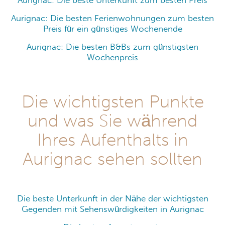
Aurignac: Die beste Unterkunft zum besten Preis
Aurignac: Die besten Ferienwohnungen zum besten
Preis für ein günstiges Wochenende
Aurignac: Die besten B&Bs zum günstigsten
Wochenpreis
Die wichtigsten Punkte
und was Sie während
Ihres Aufenthalts in
Aurignac sehen sollten
Die beste Unterkunft in der Nähe der wichtigsten
Gegenden mit Sehenswürdigkeiten in Aurignac