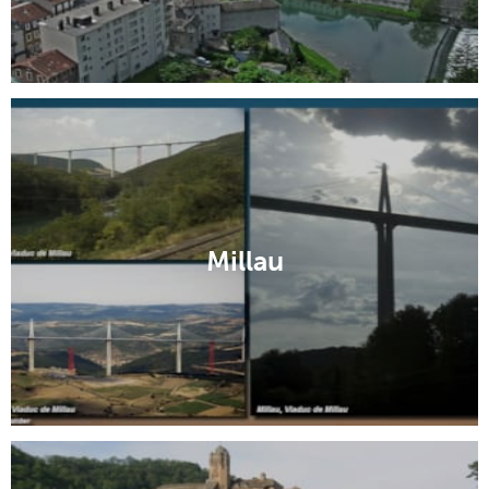
Millau