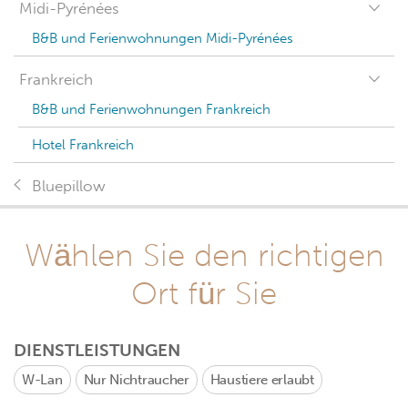
Midi-Pyrénées
B&B und Ferienwohnungen Midi-Pyrénées
Frankreich
B&B und Ferienwohnungen Frankreich
Hotel Frankreich
Bluepillow
Wählen Sie den richtigen
Ort für Sie
DIENSTLEISTUNGEN
W-Lan
Nur Nichtraucher
Haustiere erlaubt