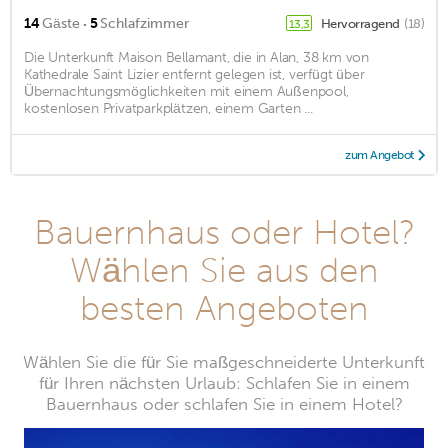
·
14
Gäste
5
Schlafzimmer
Hervorragend
(18)
13,3
Die Unterkunft Maison Bellamant, die in Alan, 38 km von
Kathedrale Saint Lizier entfernt gelegen ist, verfügt über
Übernachtungsmöglichkeiten mit einem Außenpool,
kostenlosen Privatparkplätzen, einem Garten ...
zum Angebot
Bauernhaus oder Hotel?
Wählen Sie aus den
besten Angeboten
Wählen Sie die für Sie maßgeschneiderte Unterkunft
für Ihren nächsten Urlaub: Schlafen Sie in einem
Bauernhaus oder schlafen Sie in einem Hotel?