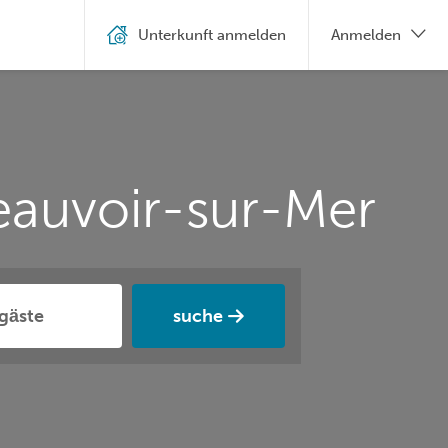
Unterkunft anmelden
Anmelden
eauvoir-sur-Mer
suche