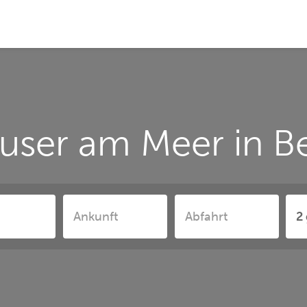
user am Meer in B