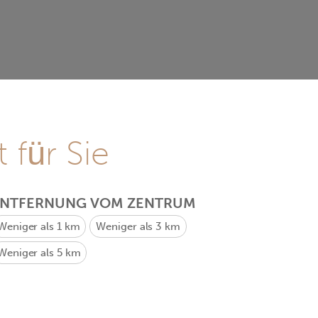
 für Sie
ENTFERNUNG VOM ZENTRUM
Weniger als 1 km
Weniger als 3 km
Weniger als 5 km