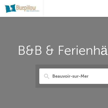
B&B & Ferienhä