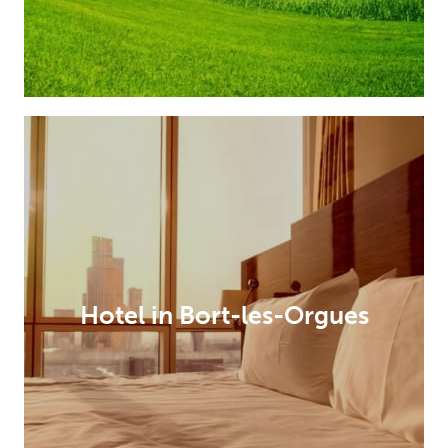
Hotel in Bort-les-Orgues