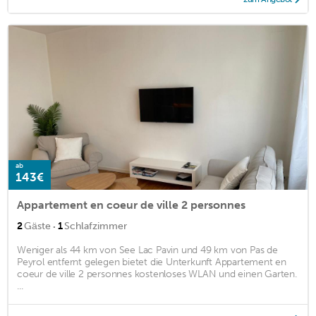
ab
143€
Appartement en coeur de ville 2 personnes
·
2
Gäste
1
Schlafzimmer
Weniger als 44 km von See Lac Pavin und 49 km von Pas de
Peyrol entfernt gelegen bietet die Unterkunft Appartement en
coeur de ville 2 personnes kostenloses WLAN und einen Garten.
...