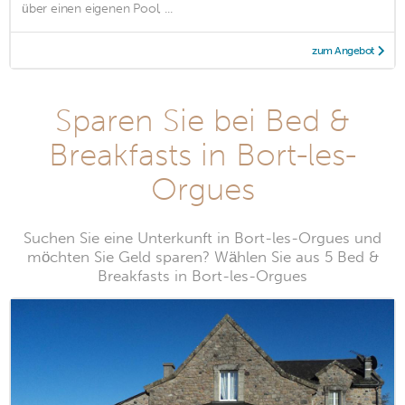
über einen eigenen Pool, ...
zum Angebot
Sparen Sie bei Bed &
Breakfasts in Bort-les-
Orgues
Suchen Sie eine Unterkunft in Bort-les-Orgues und
möchten Sie Geld sparen? Wählen Sie aus 5 Bed &
Breakfasts in Bort-les-Orgues