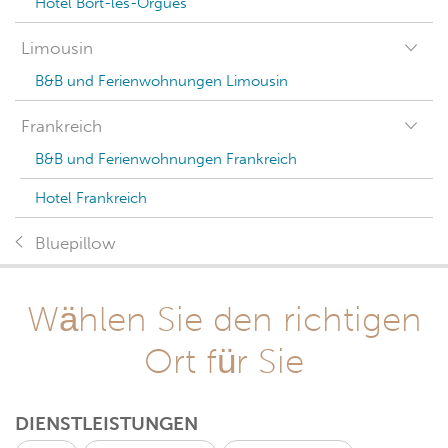
Hotel Bort-les-Orgues
Limousin
B&B und Ferienwohnungen Limousin
Frankreich
B&B und Ferienwohnungen Frankreich
Hotel Frankreich
Bluepillow
Wählen Sie den richtigen
Ort für Sie
DIENSTLEISTUNGEN