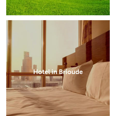
Hotel in Brioude