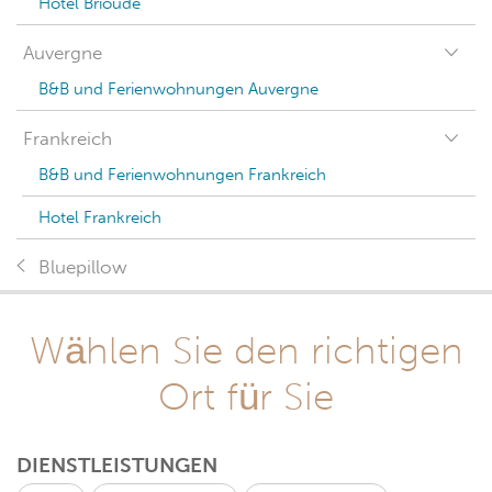
Hotel Brioude
Auvergne
B&B und Ferienwohnungen Auvergne
Frankreich
B&B und Ferienwohnungen Frankreich
Hotel Frankreich
Bluepillow
Wählen Sie den richtigen
Ort für Sie
DIENSTLEISTUNGEN