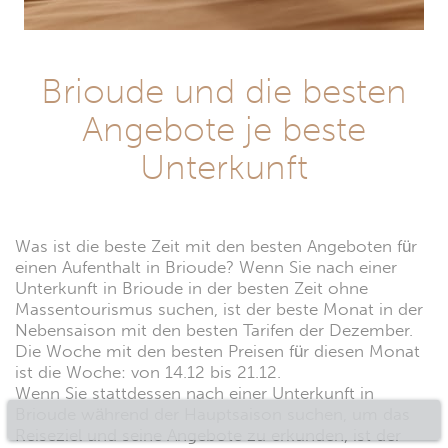
Brioude und die besten
Angebote je beste
Unterkunft
Was ist die beste Zeit mit den besten Angeboten für
einen Aufenthalt in Brioude? Wenn Sie nach einer
Unterkunft in Brioude in der besten Zeit ohne
Massentourismus suchen, ist der beste Monat in der
Nebensaison mit den besten Tarifen der Dezember.
Die Woche mit den besten Preisen für diesen Monat
ist die Woche: von 14.12 bis 21.12.
Wenn Sie stattdessen nach einer Unterkunft in
Brioude während der Hauptsaison suchen, um das
Reiseziel und seine Angebote zu erkunden, ist der