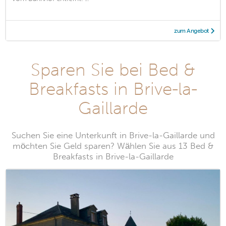
zum Angebot
Sparen Sie bei Bed &
Breakfasts in Brive-la-
Gaillarde
Suchen Sie eine Unterkunft in Brive-la-Gaillarde und
möchten Sie Geld sparen? Wählen Sie aus 13 Bed &
Breakfasts in Brive-la-Gaillarde