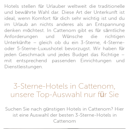
Hotels stellen für Urlauber weltweit die traditionelle
und bewährte Wahl dar. Diese Art der Unterkunft ist
ideal, wenn Komfort für dich sehr wichtig ist und du
im Urlaub an nichts anderes als an Entspannung
denken möchtest. In Cattenom gibt es für sämtliche
Anforderungen und Wünsche die richtigen
Unterkünfte – gleich ob du ein 3-Sterne, 4-Sterne-
oder 5-Sterne-Luxushotel bevorzugst. Wir haben für
jeden Geschmack und jedes Budget das Richtige –
mit entsprechend passenden Einrichtungen und
Dienstleistungen.
3-Sterne-Hotels in Cattenom,
unsere Top-Auswahl nur für Sie
Suchen Sie nach günstigen Hotels in Cattenom? Hier
ist eine Auswahl der besten 3-Sterne-Hotels in
Cattenom