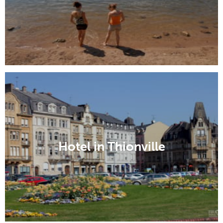
Hotel in Thionville