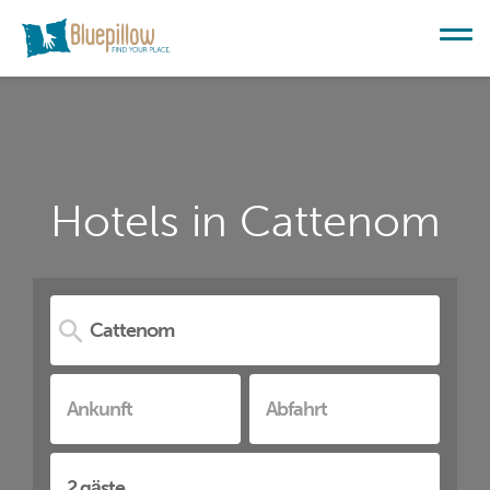
Hotels in Cattenom