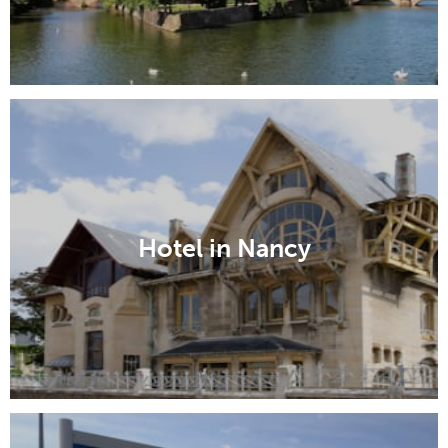
Hotel in Nancy