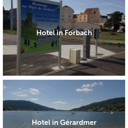
Hotel in Forbach
Hotel in Gérardmer