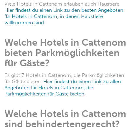
eignen sich für Familien?
Es gibt viele Hotels in Cattenom, die sich für Familien
und deren Anforderungen eignen.
Hier findest du
einen Link zu den besten Angeboten für besonders
familienfreundliche Hotels in Cattenom.
In welchen Hotels in
Cattenom sind Haustiere
willkommen?
Viele Hotels in Cattenom erlauben auch Haustiere.
Hier findest du einen Link zu den besten Angeboten
für Hotels in Cattenom, in denen Haustiere
willkommen sind.
Welche Hotels in Cattenom