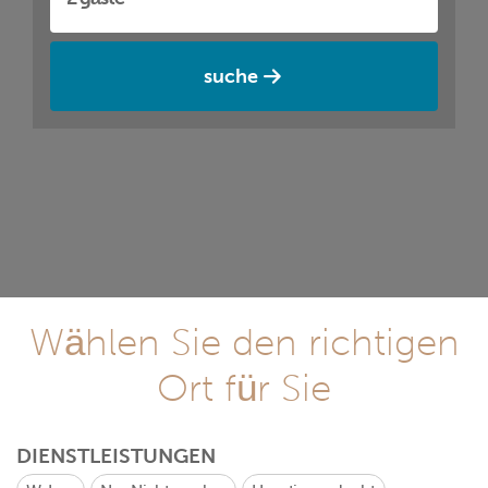
suche
Wählen Sie den richtigen
Ort für Sie
DIENSTLEISTUNGEN