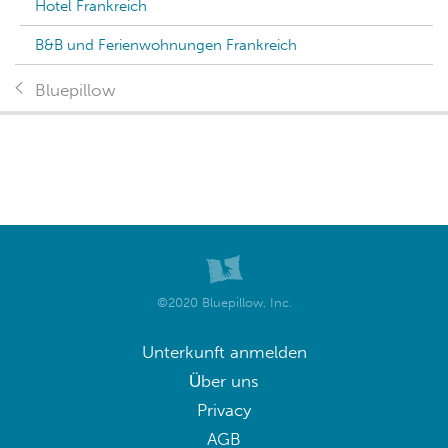
Cattenom
Hotel Cattenom
B&B und Ferienwohnungen Cattenom
Lothringen
Hotel Lothringen
B&B und Ferienwohnungen Lothringen
Frankreich
Hotel Frankreich
B&B und Ferienwohnungen Frankreich
Bluepillow