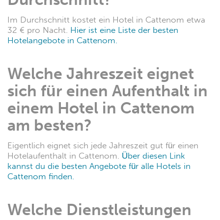
Hotel in Bussang
FAQ
Was kostet eine
Übernachtung in einem
Hotel in Cattenom im
Durchschnitt?
Im Durchschnitt kostet ein Hotel in Cattenom etwa
32 € pro Nacht.
Hier ist eine Liste der besten
Hotelangebote in Cattenom.