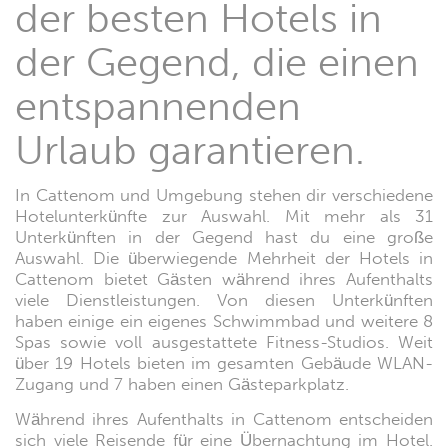
der besten Hotels in
der Gegend, die einen
entspannenden
Urlaub garantieren.
In Cattenom und Umgebung stehen dir verschiedene
Hotelunterkünfte zur Auswahl. Mit mehr als 31
Unterkünften in der Gegend hast du eine große
Auswahl. Die überwiegende Mehrheit der Hotels in
Cattenom bietet Gästen während ihres Aufenthalts
viele Dienstleistungen. Von diesen Unterkünften
haben einige ein eigenes Schwimmbad und weitere 8
Spas sowie voll ausgestattete Fitness-Studios. Weit
über 19 Hotels bieten im gesamten Gebäude WLAN-
Zugang und 7 haben einen Gästeparkplatz.
Während ihres Aufenthalts in Cattenom entscheiden
sich viele Reisende für eine Übernachtung im Hotel.