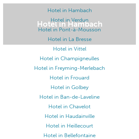
Hotel in Hambach
Hotel in Hambach
Hotel in Verdun
Hotel in Pont-à-Mousson
Hotel in La Bresse