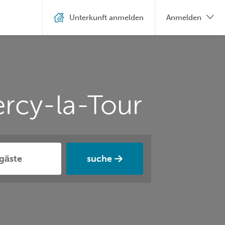
Unterkunft anmelden
Anmelden
rcy-la-Tour
suche