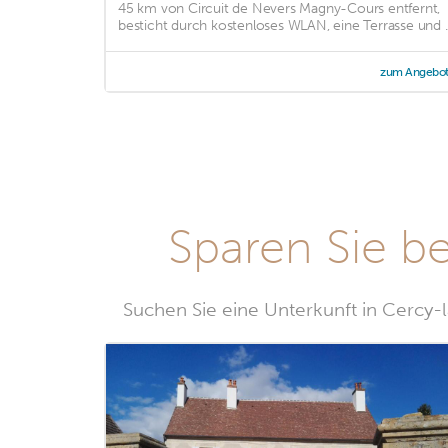
45 km von Circuit de Nevers Magny-Cours entfernt,
besticht durch kostenloses WLAN, eine Terrasse und ..
zum Angebo
Sparen Sie be
Suchen Sie eine Unterkunft in Cercy-