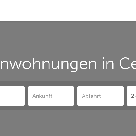
enwohnungen in Ce