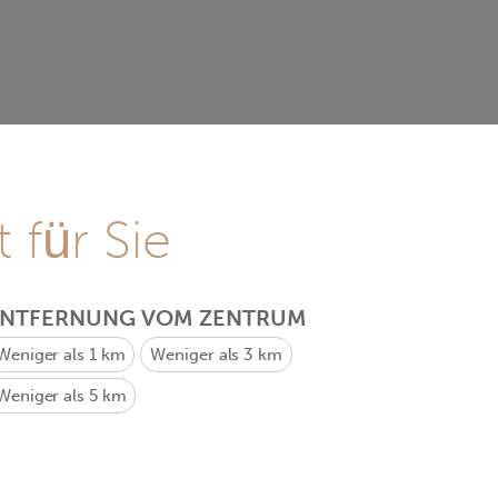
 für Sie
ENTFERNUNG VOM ZENTRUM
Weniger als 1 km
Weniger als 3 km
Weniger als 5 km