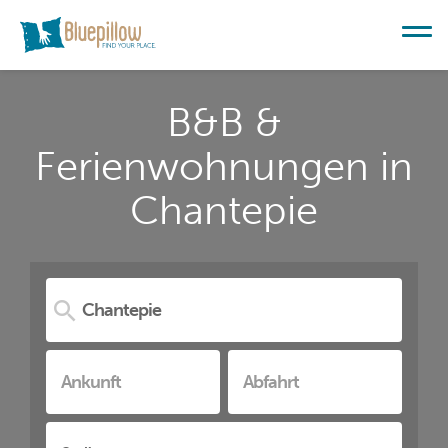
B&B &
Ferienwohnungen in
Chantepie