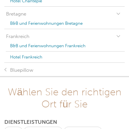
Hotel Chantepie
Bretagne
B&B und Ferienwohnungen Bretagne
Frankreich
B&B und Ferienwohnungen Frankreich
Hotel Frankreich
Bluepillow
Wählen Sie den richtigen
Ort für Sie
DIENSTLEISTUNGEN