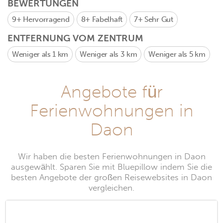
BEWERTUNGEN
9+
Hervorragend
8+
Fabelhaft
7+
Sehr Gut
ENTFERNUNG VOM ZENTRUM
Weniger als 1 km
Weniger als 3 km
Weniger als 5 km
Angebote für
Ferienwohnungen in
Daon
Wir haben die besten Ferienwohnungen in Daon
ausgewählt. Sparen Sie mit Bluepillow indem Sie die
besten Angebote der großen Reisewebsites in Daon
vergleichen.