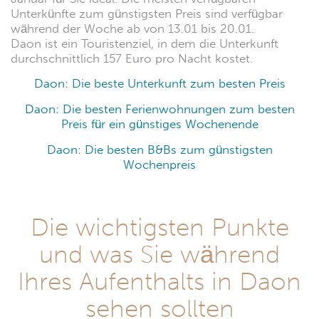
Unterkünfte zum günstigsten Preis sind verfügbar
während der Woche ab von 13.01 bis 20.01.
Daon ist ein Touristenziel, in dem die Unterkunft
durchschnittlich 157 Euro pro Nacht kostet.
Daon: Die beste Unterkunft zum besten Preis
Daon: Die besten Ferienwohnungen zum besten
Preis für ein günstiges Wochenende
Daon: Die besten B&Bs zum günstigsten
Wochenpreis
Die wichtigsten Punkte
und was Sie während
Ihres Aufenthalts in Daon
sehen sollten