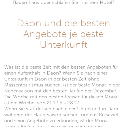
Bauernhaus oder schlafen Sie in einem Hotel?
Daon und die besten
Angebote je beste
Unterkunft
Was ist die beste Zeit mit den besten Angeboten für
einen Aufenthalt in Daon? Wenn Sie nach einer
Unterkunft in Daon in der besten Zeit ohne
Massentourismus suchen, ist der beste Monat in der
Nebensaison mit den besten Tarifen der Dezember.
Die Woche mit den besten Preisen für diesen Monat
ist die Woche: von 21.12 bis 28.12.
Wenn Sie stattdessen nach einer Unterkunft in Daon
während der Hauptsaison suchen, um das Reiseziel
und seine Angebote zu erkunden, ist der Monat
Januar für Sie ideal. Die meisten verfügbaren