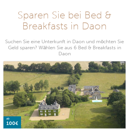
Sparen Sie bei Bed &
Breakfasts in Daon
Suchen Sie eine Unterkunft in Daon und möchten Sie
Geld sparen? Wählen Sie aus 6 Bed & Breakfasts in
Daon
ab
100€