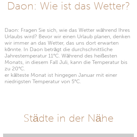
Daon: Wie ist das Wetter?
Daon: Fragen Sie sich, wie das Wetter während Ihres
Urlaubs wird? Bevor wir einen Urlaub planen, denken
wir immer an das Wetter, das uns dort erwarten
könnte. In Daon beträgt die durchschnittliche
Jahrestemperatur 11°C. Während des heißesten
Monats, in diesem Fall Juli, kann die Temperatur bis
zu 20°C.
er kälteste Monat ist hingegen Januar mit einer
niedrigsten Temperatur von 5°C.
Städte in der Nähe