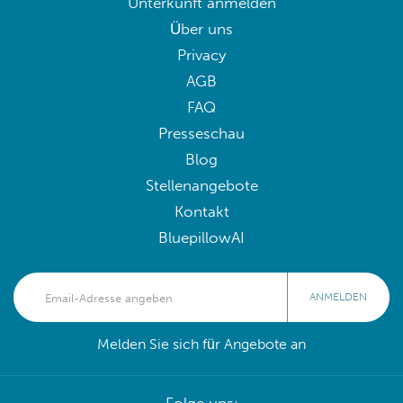
Unterkunft anmelden
Über uns
Privacy
AGB
FAQ
Presseschau
Blog
Stellenangebote
Kontakt
BluepillowAI
ANMELDEN
Melden Sie sich für Angebote an