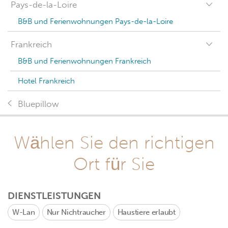
Pays-de-la-Loire
B&B und Ferienwohnungen Pays-de-la-Loire
Frankreich
B&B und Ferienwohnungen Frankreich
Hotel Frankreich
Bluepillow
Wählen Sie den richtigen
Ort für Sie
DIENSTLEISTUNGEN
W-Lan
Nur Nichtraucher
Haustiere erlaubt