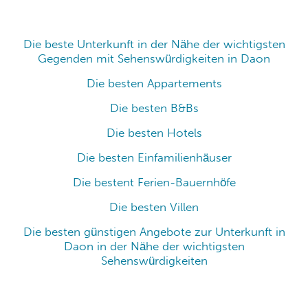
Die beste Unterkunft in der Nähe der wichtigsten
Gegenden mit Sehenswürdigkeiten in Daon
Die besten Appartements
Die besten B&Bs
Die besten Hotels
Die besten Einfamilienhäuser
Die bestent Ferien-Bauernhöfe
Die besten Villen
Die besten günstigen Angebote zur Unterkunft in
Daon in der Nähe der wichtigsten
Sehenswürdigkeiten