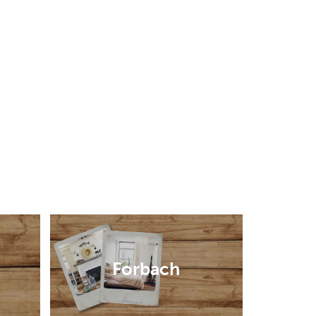
Forbach