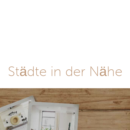
Städte in der Nähe