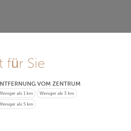
 für Sie
ENTFERNUNG VOM ZENTRUM
Weniger als 1 km
Weniger als 3 km
Weniger als 5 km