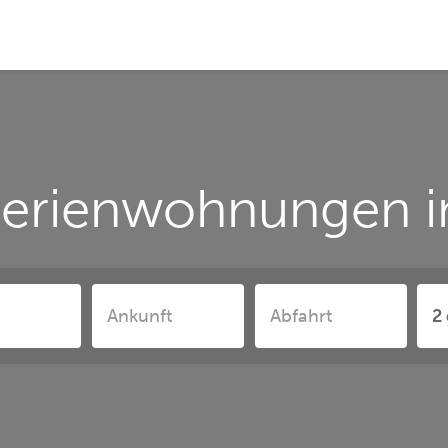
Ferienwohnungen i