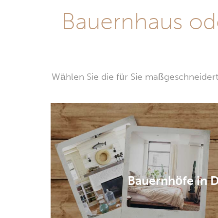
Bauernhaus ode
Wählen Sie die für Sie maßgeschneidert
Bauernhöfe in 