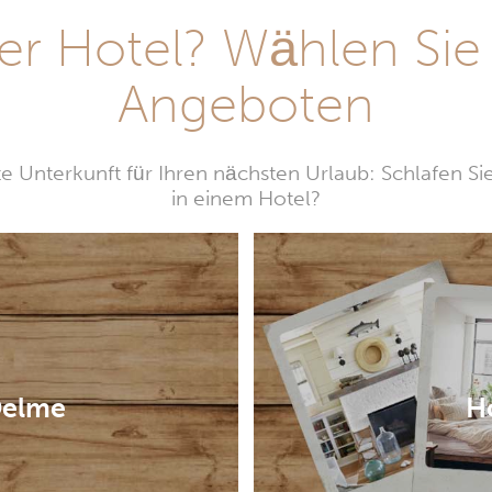
r Hotel? Wählen Sie
Angeboten
e Unterkunft für Ihren nächsten Urlaub: Schlafen Si
in einem Hotel?
Delme
H