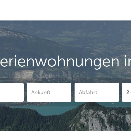
erienwohnungen i