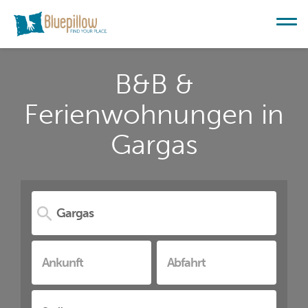
B&B &
Ferienwohnungen in
Gargas