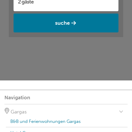
suche
Navigation
Gargas
B&B und Ferienwohnungen Gargas