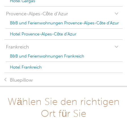
Hotel Gargas
Provence-Alpes-Côte d’Azur
B&B und Ferienwohnungen Provence-Alpes-Côte d’Azur
Hotel Provence-Alpes-Côte d’Azur
Frankreich
B&B und Ferienwohnungen Frankreich
Hotel Frankreich
Bluepillow
Wählen Sie den richtigen
Ort für Sie