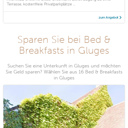
Terrasse, kostenfreie Privatparkplätze ...
zum Angebot
Sparen Sie bei Bed &
Breakfasts in Gluges
Suchen Sie eine Unterkunft in Gluges und möchten
Sie Geld sparen? Wählen Sie aus 16 Bed & Breakfasts
in Gluges