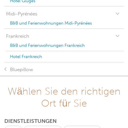
Hotel Gluges
Midi-Pyrénées
B&B und Ferienwohnungen Midi-Pyrénées
Frankreich
B&B und Ferienwohnungen Frankreich
Hotel Frankreich
Bluepillow
Wählen Sie den richtigen
Ort für Sie
DIENSTLEISTUNGEN