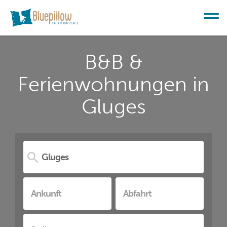
B&B &
Ferienwohnungen in
Gluges