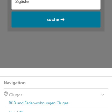
suche
Navigation
Gluges
B&B und Ferienwohnungen Gluges