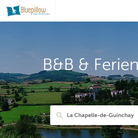
B&B & Ferie