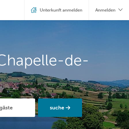
Unterkunft anmelden
Anmelden
Chapelle-de-
suche