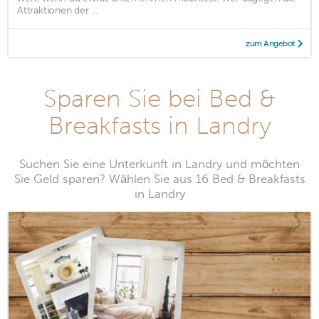
Attraktionen der ...
zum Angebot
Sparen Sie bei Bed &
Breakfasts in Landry
Suchen Sie eine Unterkunft in Landry und möchten
Sie Geld sparen? Wählen Sie aus 16 Bed & Breakfasts
in Landry