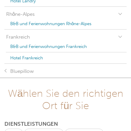
Hotel Landry
Rhône-Alpes
B&B und Ferienwohnungen Rhône-Alpes
Frankreich
B&B und Ferienwohnungen Frankreich
Hotel Frankreich
Bluepillow
Wählen Sie den richtigen
Ort für Sie
DIENSTLEISTUNGEN