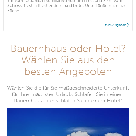
km vom Nationalen Schifffahrtsmuseum Brest und 2 km vom
Schloss Brest in Brest entfernt und bietet Unterkünfte mit einer
Küche. ...
zum Angebot
Bauernhaus oder Hotel?
Wählen Sie aus den
besten Angeboten
Wählen Sie die für Sie maßgeschneiderte Unterkunft
für Ihren nächsten Urlaub: Schlafen Sie in einem
Bauernhaus oder schlafen Sie in einem Hotel?