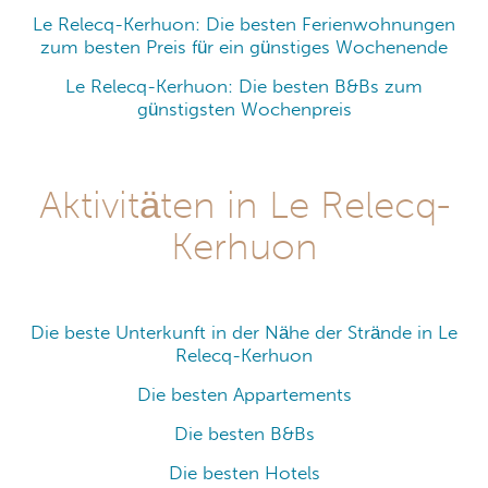
Le Relecq-Kerhuon: Die besten Ferienwohnungen
zum besten Preis für ein günstiges Wochenende
Le Relecq-Kerhuon: Die besten B&Bs zum
günstigsten Wochenpreis
Aktivitäten in Le Relecq-
Kerhuon
Die beste Unterkunft in der Nähe der Strände in Le
Relecq-Kerhuon
Die besten Appartements
Die besten B&Bs
Die besten Hotels