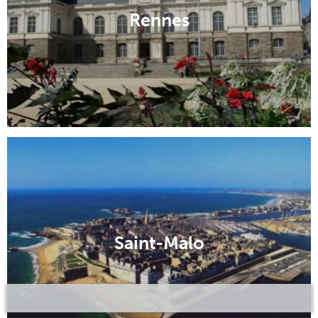
Rennes
Saint-Malo