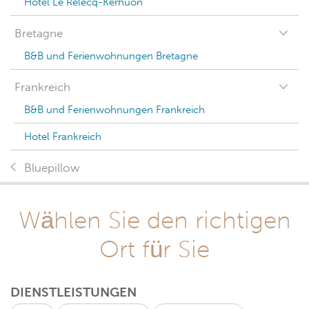
Hotel Le Relecq-Kerhuon
Bretagne
B&B und Ferienwohnungen Bretagne
Frankreich
B&B und Ferienwohnungen Frankreich
Hotel Frankreich
Bluepillow
Wählen Sie den richtigen
Ort für Sie
DIENSTLEISTUNGEN