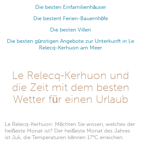
Die besten Einfamilienhäuser
Die bestent Ferien-Bauernhöfe
Die besten Villen
Die besten günstigen Angebote zur Unterkunft in Le
Relecq-Kerhuon am Meer
Le Relecq-Kerhuon und
die Zeit mit dem besten
Wetter für einen Urlaub
Le Relecq-Kerhuon: Möchten Sie wissen, welches der
heißeste Monat ist? Der heißeste Monat des Jahres
ist Juli, die Temperaturen können 17°C erreichen.