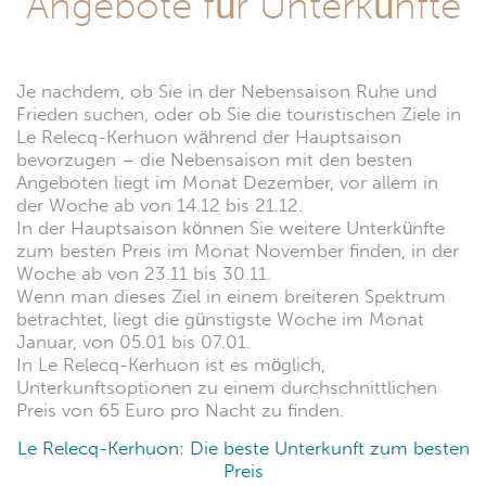
Angebote für Unterkünfte
Je nachdem, ob Sie in der Nebensaison Ruhe und
Frieden suchen, oder ob Sie die touristischen Ziele in
Le Relecq-Kerhuon während der Hauptsaison
bevorzugen – die Nebensaison mit den besten
Angeboten liegt im Monat Dezember, vor allem in
der Woche ab von 14.12 bis 21.12.
In der Hauptsaison können Sie weitere Unterkünfte
zum besten Preis im Monat November finden, in der
Woche ab von 23.11 bis 30.11.
Wenn man dieses Ziel in einem breiteren Spektrum
betrachtet, liegt die günstigste Woche im Monat
Januar, von 05.01 bis 07.01.
In Le Relecq-Kerhuon ist es möglich,
Unterkunftsoptionen zu einem durchschnittlichen
Preis von 65 Euro pro Nacht zu finden.
Le Relecq-Kerhuon: Die beste Unterkunft zum besten
Preis