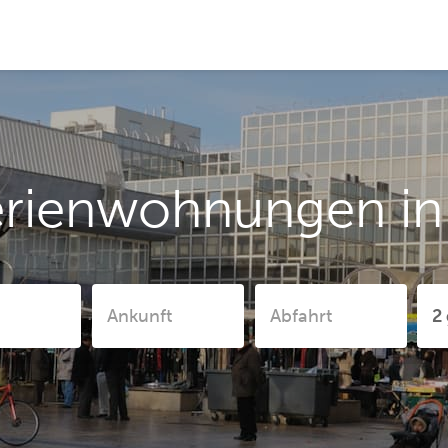
rienwohnungen in