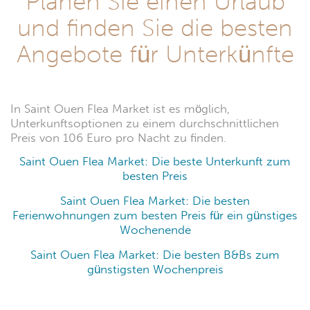
Planen Sie einen Urlaub
und finden Sie die besten
Angebote für Unterkünfte
In Saint Ouen Flea Market ist es möglich,
Unterkunftsoptionen zu einem durchschnittlichen
Preis von 106 Euro pro Nacht zu finden.
Saint Ouen Flea Market: Die beste Unterkunft zum
besten Preis
Saint Ouen Flea Market: Die besten
Ferienwohnungen zum besten Preis für ein günstiges
Wochenende
Saint Ouen Flea Market: Die besten B&Bs zum
günstigsten Wochenpreis