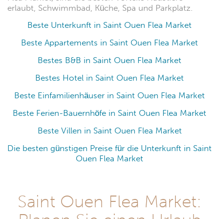
erlaubt, Schwimmbad, Küche, Spa und Parkplatz.
Beste Unterkunft in Saint Ouen Flea Market
Beste Appartements in Saint Ouen Flea Market
Bestes B&B in Saint Ouen Flea Market
Bestes Hotel in Saint Ouen Flea Market
Beste Einfamilienhäuser in Saint Ouen Flea Market
Beste Ferien-Bauernhöfe in Saint Ouen Flea Market
Beste Villen in Saint Ouen Flea Market
Die besten günstigen Preise für die Unterkunft in Saint
Ouen Flea Market
Saint Ouen Flea Market: