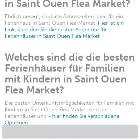
in Saint Ouen Flea Market?
Ehrlich gesagt, sind alle Jahreszeiten ideal für ein
Ferienhaus in Saint Ouen Flea Market.
Hier ist ein
Link, über den Sie die besten Angebote für
Ferienhäuser in Saint Ouen Flea Market
Welches sind die die besten
Ferienhäuser für Familien
mit Kindern in Saint Ouen
Flea Market?
Die besten Unterkunftsmöglichkeiten für Familien mit
Kindern in Saint Ouen Flea Market sind die
Ferienhäuser und
- hier finden Sie verschiedene
Optionen