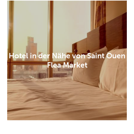
Hotel in der Nähe von Saint Ouen
Flea Market