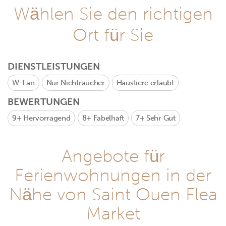
Wählen Sie den richtigen
Ort für Sie
DIENSTLEISTUNGEN
W-Lan
Nur Nichtraucher
Haustiere erlaubt
BEWERTUNGEN
9+
Hervorragend
8+
Fabelhaft
7+
Sehr Gut
Angebote für
Ferienwohnungen in der
Nähe von Saint Ouen Flea
Market