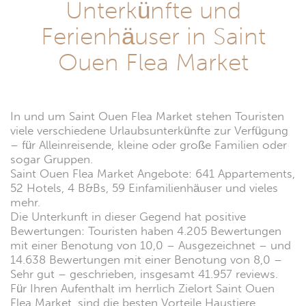
Unterkünfte und
Ferienhäuser in Saint
Ouen Flea Market
In und um Saint Ouen Flea Market stehen Touristen
viele verschiedene Urlaubsunterkünfte zur Verfügung
– für Alleinreisende, kleine oder große Familien oder
sogar Gruppen.
Saint Ouen Flea Market Angebote: 641 Appartements,
52 Hotels, 4 B&Bs, 59 Einfamilienhäuser und vieles
mehr.
Die Unterkunft in dieser Gegend hat positive
Bewertungen: Touristen haben 4.205 Bewertungen
mit einer Benotung von 10,0 – Ausgezeichnet – und
14.638 Bewertungen mit einer Benotung von 8,0 –
Sehr gut – geschrieben, insgesamt 41.957 reviews.
Für Ihren Aufenthalt im herrlich Zielort Saint Ouen
Flea Market, sind die besten Vorteile Haustiere