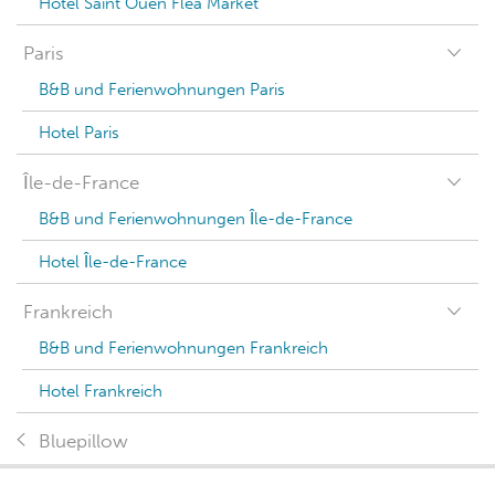
Hotel Saint Ouen Flea Market
Paris
B&B und Ferienwohnungen Paris
Hotel Paris
Île-de-France
B&B und Ferienwohnungen Île-de-France
Hotel Île-de-France
Frankreich
B&B und Ferienwohnungen Frankreich
Hotel Frankreich
Bluepillow