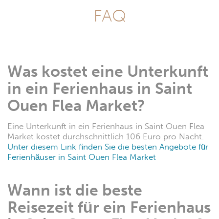
FAQ
Was kostet eine Unterkunft
in ein Ferienhaus in Saint
Ouen Flea Market?
Eine Unterkunft in ein Ferienhaus in Saint Ouen Flea
Market kostet durchschnittlich 106 Euro pro Nacht.
Unter diesem Link finden Sie die besten Angebote für
Ferienhäuser in Saint Ouen Flea Market
Wann ist die beste
Reisezeit für ein Ferienhaus