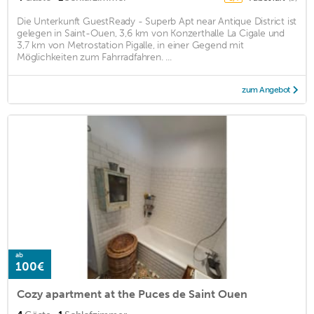
Die Unterkunft GuestReady - Superb Apt near Antique District ist
gelegen in Saint-Ouen, 3,6 km von Konzerthalle La Cigale und
3,7 km von Metrostation Pigalle, in einer Gegend mit
Möglichkeiten zum Fahrradfahren. ...
zum Angebot
ab
100€
Cozy apartment at the Puces de Saint Ouen