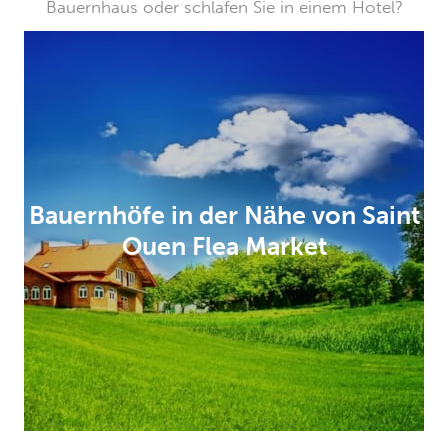
Bauernhaus oder schlafen Sie in einem Hotel?
Bauernhöfe in der Nähe von Saint
Ouen Flea Market