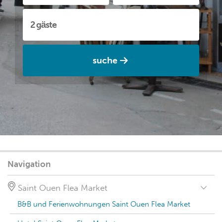
suche
Navigation
Saint Ouen Flea Market
B&B und Ferienwohnungen Saint Ouen Flea Market