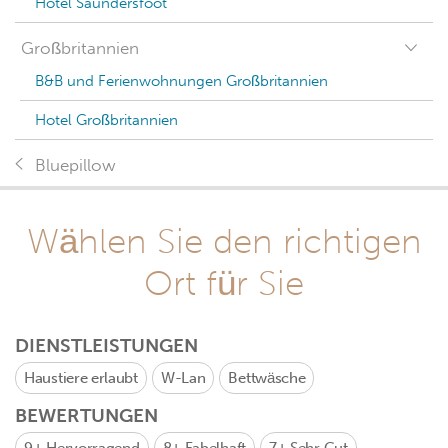
Hotel Saundersfoot
Großbritannien
B&B und Ferienwohnungen Großbritannien
Hotel Großbritannien
Bluepillow
Wählen Sie den richtigen
Ort für Sie
DIENSTLEISTUNGEN
Haustiere erlaubt
W-Lan
Bettwäsche
BEWERTUNGEN