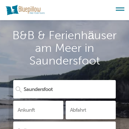
B&B & Ferienhäuser
am Meer in
Saundersfoot