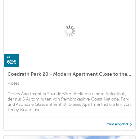
ab
62€
Coedrath Park 20 - Modern Apartment Close to the Beach
Hotel
Dieses Apartment in Saundersfoot lockt mit einem Aufenthalt,
der nur 5 Autominuten von Pembrokeshire Coast National Park
und Avondale Glass entfernt ist. Dieses Apartment ist 6,3 km von
Tenby Beach und ...
zum Angebot