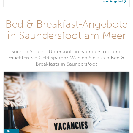
zum Angebot
Bed & Breakfast-Angebote
in Saundersfoot am Meer
Suchen Sie eine Unterkunft in Saundersfoot und
möchten Sie Geld sparen? Wählen Sie aus 6 Bed &
Breakfasts in Saundersfoot
ab