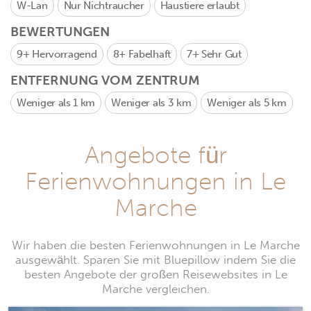
W-Lan
Nur Nichtraucher
Haustiere erlaubt
BEWERTUNGEN
9+
Hervorragend
8+
Fabelhaft
7+
Sehr Gut
ENTFERNUNG VOM ZENTRUM
Weniger als 1 km
Weniger als 3 km
Weniger als 5 km
Angebote für
Ferienwohnungen in Le
Marche
Wir haben die besten Ferienwohnungen in Le Marche
ausgewählt. Sparen Sie mit Bluepillow indem Sie die
besten Angebote der großen Reisewebsites in Le
Marche vergleichen.