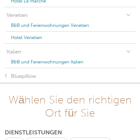
Hotel Le Marche
Venetien
B&B und Ferienwohnungen Venetien
Hotel Venetien
Italien
B&B und Ferienwohnungen Italien
Bluepillow
Wählen Sie den richtigen
Ort für Sie
DIENSTLEISTUNGEN