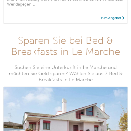
Wer dagegen ...
zum Angebot
Sparen Sie bei Bed &
Breakfasts in Le Marche
Suchen Sie eine Unterkunft in Le Marche und
möchten Sie Geld sparen? Wählen Sie aus 7 Bed &
Breakfasts in Le Marche