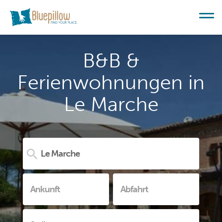
B&B &
Ferienwohnungen in
Le Marche