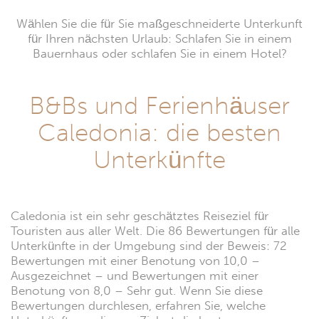
Wählen Sie die für Sie maßgeschneiderte Unterkunft
für Ihren nächsten Urlaub: Schlafen Sie in einem
Bauernhaus oder schlafen Sie in einem Hotel?
B&Bs und Ferienhäuser
Caledonia: die besten
Unterkünfte
Caledonia ist ein sehr geschätztes Reiseziel für
Touristen aus aller Welt. Die 86 Bewertungen für alle
Unterkünfte in der Umgebung sind der Beweis: 72
Bewertungen mit einer Benotung von 10,0 –
Ausgezeichnet – und Bewertungen mit einer
Benotung von 8,0 – Sehr gut. Wenn Sie diese
Bewertungen durchlesen, erfahren Sie, welche