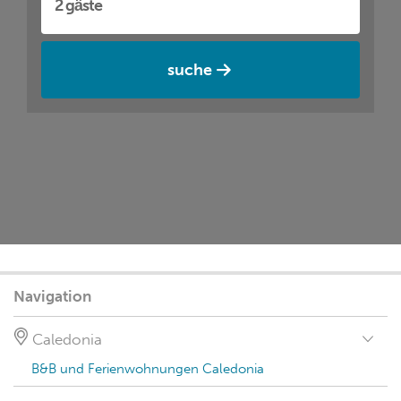
suche
Navigation
Caledonia
B&B und Ferienwohnungen Caledonia