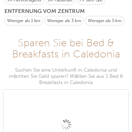
9+
Hervorragend
8+
Fabelhaft
7+
Sehr Gut
ENTFERNUNG VOM ZENTRUM
Weniger als 1 km
Weniger als 3 km
Weniger als 5 km
Sparen Sie bei Bed &
Breakfasts in Caledonia
Suchen Sie eine Unterkunft in Caledonia und
möchten Sie Geld sparen? Wählen Sie aus 1 Bed &
Breakfasts in Caledonia