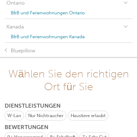
Ontario
B&B und Ferienwohnungen Ontario
Kanada
B&B und Ferienwohnungen Kanada
Bluepillow
Wählen Sie den richtigen
Ort für Sie
DIENSTLEISTUNGEN
W-Lan
Nur Nichtraucher
Haustiere erlaubt
BEWERTUNGEN