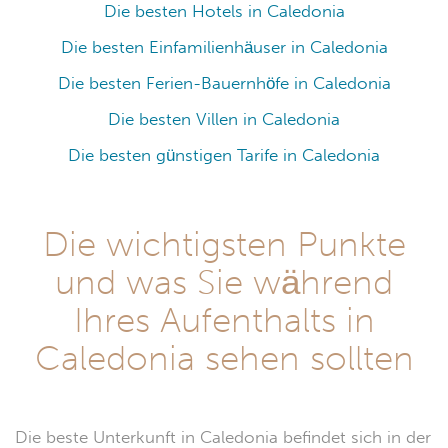
Die besten Hotels in Caledonia
Die besten Einfamilienhäuser in Caledonia
Die besten Ferien-Bauernhöfe in Caledonia
Die besten Villen in Caledonia
Die besten günstigen Tarife in Caledonia
Die wichtigsten Punkte
und was Sie während
Ihres Aufenthalts in
Caledonia sehen sollten
Die beste Unterkunft in Caledonia befindet sich in der