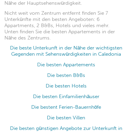
Nähe der Hauptsehenswürdigkeit.
Nicht weit vom Zentrum entfernt finden Sie 7
Unterkünfte mit den besten Angeboten: 6
Appartments, 2 B&Bs, Hotels und vieles mehr.
Unten finden Sie die besten Appartements in der
Nähe des Zentrums.
Die beste Unterkunft in der Nähe der wichtigsten
Gegenden mit Sehenswürdigkeiten in Caledonia
Die besten Appartements
Die besten B&Bs
Die besten Hotels
Die besten Einfamilienhäuser
Die bestent Ferien-Bauernhöfe
Die besten Villen
Die besten günstigen Angebote zur Unterkunft in