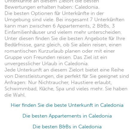
Unterkünfte an diesem Zielort die besten
Bewertungen erhalten haben: Caledonia.
Die besten Optionen für Unterkünfte in der
Umgebung sind viele. Bei insgesamt 7 Unterkünften
kann man zwischen 6 Appartements, 2 B&Bs, 3
Einfamilienhäuser und vielem mehr unterscheiden.
Unter diesen finden Sie die besten Angebote für Ihre
Bedürfnisse, ganz gleich, ob Sie allein reisen, einen
romantischen Kurzurlaub planen oder mit einer
Gruppe von Freunden reisen. Das Ziel ist ein
unvergesslicher Urlaub in Caledonia.
Jede Unterkunft an diesem Zielort bietet eine Reihe
von Dienstleistungen, die perfekt für Sie geeignet sind
Anfragen: Nur Nichtraucher, Haustiere erlaubt,
Schwimmbad, Küche, Spa und vieles mehr. Sie haben
die Wahl.
Hier finden Sie die beste Unterkunft in Caledonia
Die besten Appartements in Caledonia
Die besten B&Bs in Caledonia