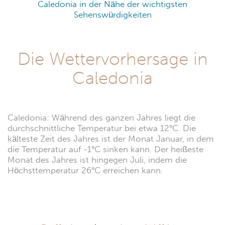
Caledonia in der Nähe der wichtigsten
Sehenswürdigkeiten
Die Wettervorhersage in
Caledonia
Caledonia: Während des ganzen Jahres liegt die
durchschnittliche Temperatur bei etwa 12°C. Die
kälteste Zeit des Jahres ist der Monat Januar, in dem
die Temperatur auf -1°C sinken kann. Der heißeste
Monat des Jahres ist hingegen Juli, indem die
Höchsttemperatur 26°C erreichen kann.