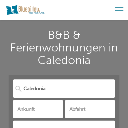
B&B &
Ferienwohnungen in
Caledonia