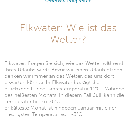
Sehenswürdigkeiten
Elkwater: Wie ist das
Wetter?
Elkwater: Fragen Sie sich, wie das Wetter während
Ihres Urlaubs wird? Bevor wir einen Urlaub planen,
denken wir immer an das Wetter, das uns dort
erwarten könnte. In Elkwater beträgt die
durchschnittliche Jahrestemperatur 11°C. Während
des heißesten Monats, in diesem Fall Juli, kann die
Temperatur bis zu 26°C.
er kälteste Monat ist hingegen Januar mit einer
niedrigsten Temperatur von -3°C.