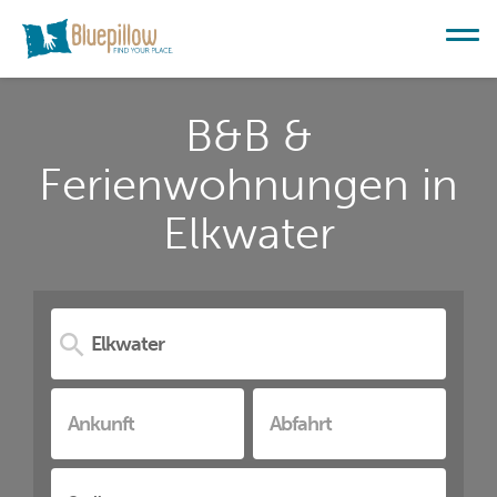
B&B &
Ferienwohnungen in
Elkwater