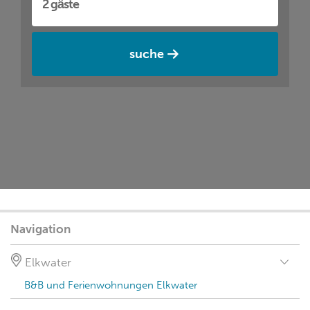
suche
Navigation
Elkwater
B&B und Ferienwohnungen Elkwater