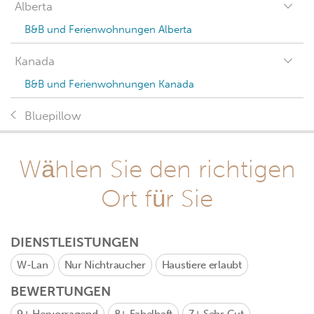
Alberta
B&B und Ferienwohnungen Alberta
Kanada
B&B und Ferienwohnungen Kanada
Bluepillow
Wählen Sie den richtigen
Ort für Sie
DIENSTLEISTUNGEN
W-Lan
Nur Nichtraucher
Haustiere erlaubt
BEWERTUNGEN