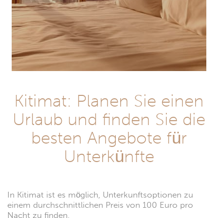
Kitimat: Planen Sie einen
Urlaub und finden Sie die
besten Angebote für
Unterkünfte
In Kitimat ist es möglich, Unterkunftsoptionen zu
einem durchschnittlichen Preis von 100 Euro pro
Nacht zu finden.