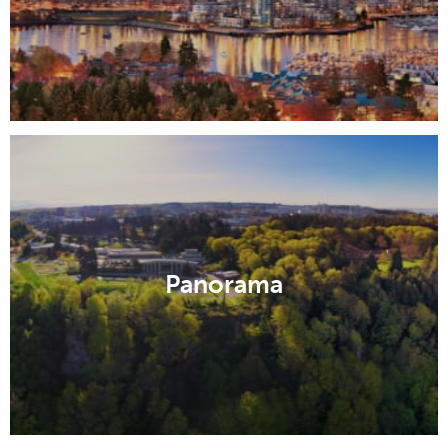
Panorama