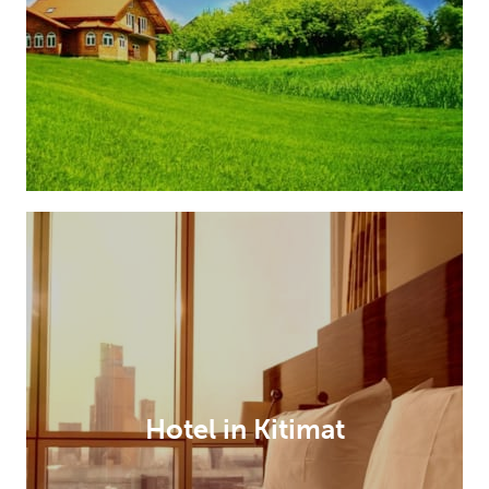
Hotel in Kitimat