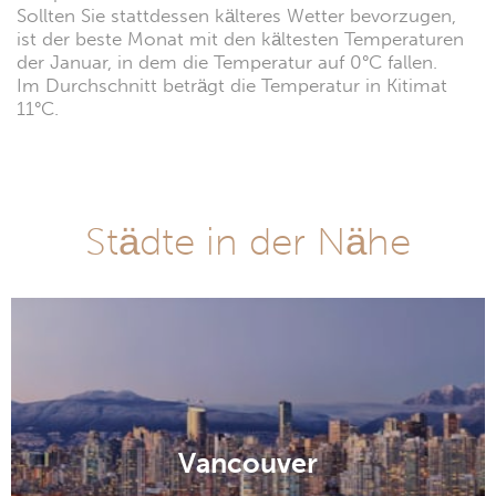
Sollten Sie stattdessen kälteres Wetter bevorzugen,
ist der beste Monat mit den kältesten Temperaturen
der Januar, in dem die Temperatur auf 0°C fallen.
Im Durchschnitt beträgt die Temperatur in Kitimat
11°C.
Städte in der Nähe
Vancouver