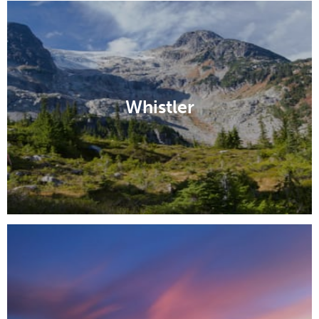
Whistler