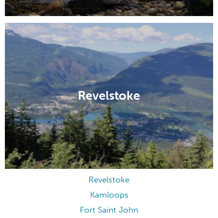
Revelstoke
Revelstoke
Kamloops
Fort Saint John