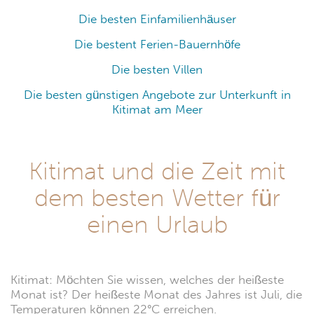
Die besten Einfamilienhäuser
Die bestent Ferien-Bauernhöfe
Die besten Villen
Die besten günstigen Angebote zur Unterkunft in
Kitimat am Meer
Kitimat und die Zeit mit
dem besten Wetter für
einen Urlaub
Kitimat: Möchten Sie wissen, welches der heißeste
Monat ist? Der heißeste Monat des Jahres ist Juli, die
Temperaturen können 22°C erreichen.