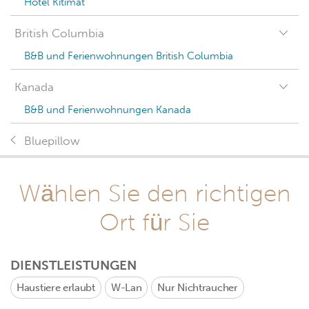
Hotel Kitimat
British Columbia
B&B und Ferienwohnungen British Columbia
Kanada
B&B und Ferienwohnungen Kanada
Bluepillow
Wählen Sie den richtigen
Ort für Sie
DIENSTLEISTUNGEN
Haustiere erlaubt
W-Lan
Nur Nichtraucher