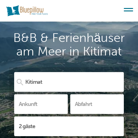
B&B & Ferienhäuser
am Meer in Kitimat