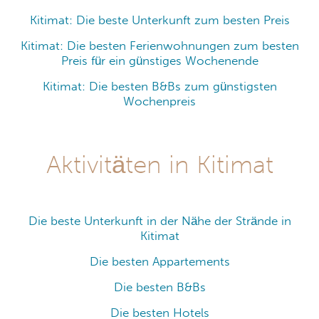
Kitimat: Die beste Unterkunft zum besten Preis
Kitimat: Die besten Ferienwohnungen zum besten
Preis für ein günstiges Wochenende
Kitimat: Die besten B&Bs zum günstigsten
Wochenpreis
Aktivitäten in Kitimat
Die beste Unterkunft in der Nähe der Strände in
Kitimat
Die besten Appartements
Die besten B&Bs
Die besten Hotels