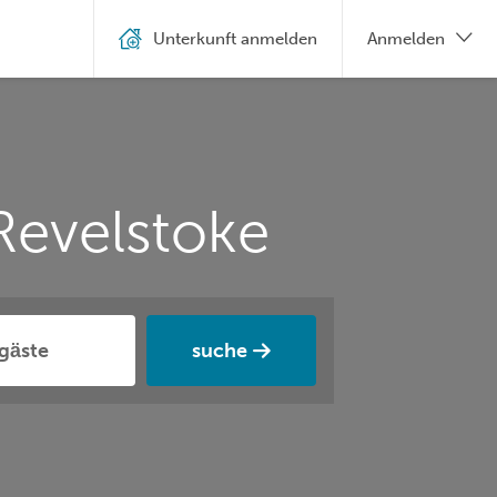
Unterkunft anmelden
Anmelden
Revelstoke
suche