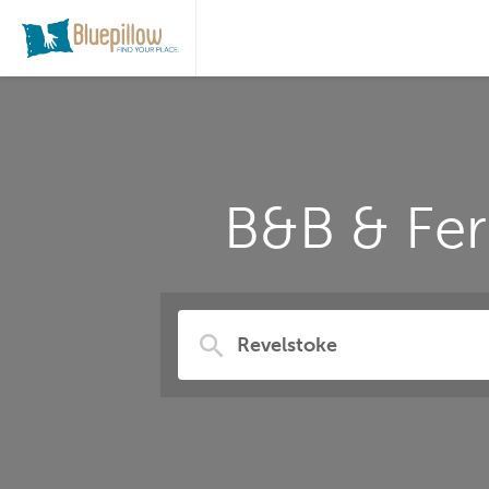
B&B & Fer