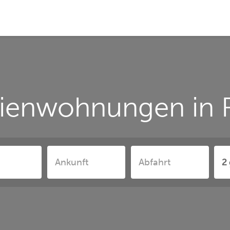
ienwohnungen in 