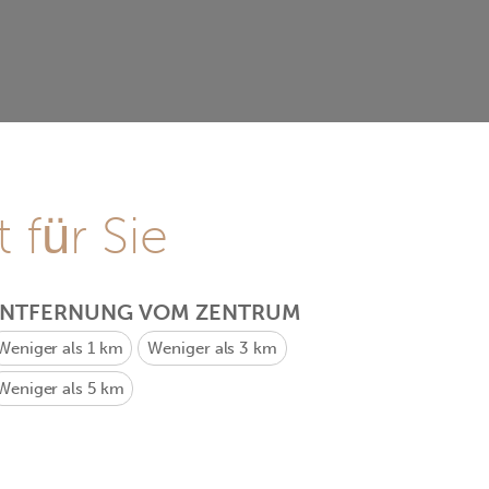
 für Sie
ENTFERNUNG VOM ZENTRUM
Weniger als 1 km
Weniger als 3 km
Weniger als 5 km