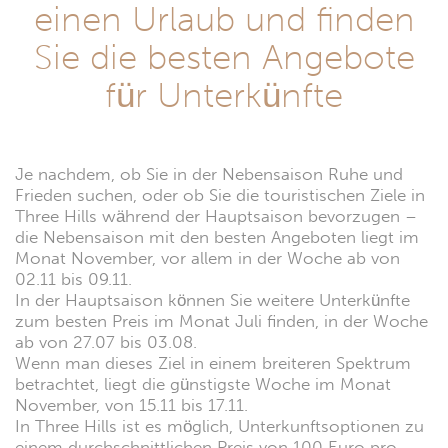
einen Urlaub und finden
Sie die besten Angebote
für Unterkünfte
Je nachdem, ob Sie in der Nebensaison Ruhe und
Frieden suchen, oder ob Sie die touristischen Ziele in
Three Hills während der Hauptsaison bevorzugen –
die Nebensaison mit den besten Angeboten liegt im
Monat November, vor allem in der Woche ab von
02.11 bis 09.11.
In der Hauptsaison können Sie weitere Unterkünfte
zum besten Preis im Monat Juli finden, in der Woche
ab von 27.07 bis 03.08.
Wenn man dieses Ziel in einem breiteren Spektrum
betrachtet, liegt die günstigste Woche im Monat
November, von 15.11 bis 17.11.
In Three Hills ist es möglich, Unterkunftsoptionen zu
einem durchschnittlichen Preis von 100 Euro pro