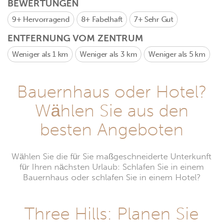
BEWERTUNGEN
9+
Hervorragend
8+
Fabelhaft
7+
Sehr Gut
ENTFERNUNG VOM ZENTRUM
Weniger als 1 km
Weniger als 3 km
Weniger als 5 km
Bauernhaus oder Hotel?
Wählen Sie aus den
besten Angeboten
Wählen Sie die für Sie maßgeschneiderte Unterkunft
für Ihren nächsten Urlaub: Schlafen Sie in einem
Bauernhaus oder schlafen Sie in einem Hotel?
Three Hills: Planen Sie