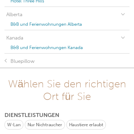
Hotel Three Hills
Alberta
B&B und Ferienwohnungen Alberta
Kanada
B&B und Ferienwohnungen Kanada
Bluepillow
Wählen Sie den richtigen
Ort für Sie
DIENSTLEISTUNGEN
W-Lan
Nur Nichtraucher
Haustiere erlaubt