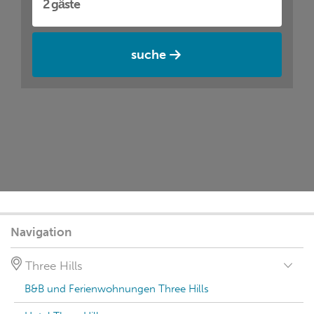
suche
Navigation
Three Hills
B&B und Ferienwohnungen Three Hills