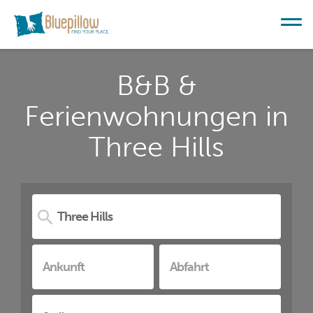
B&B &
Ferienwohnungen in
Three Hills