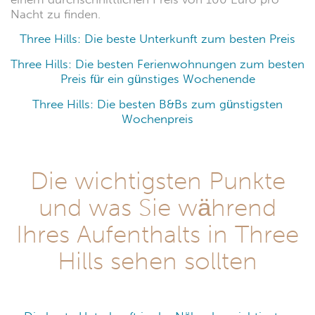
Nacht zu finden.
Three Hills: Die beste Unterkunft zum besten Preis
Three Hills: Die besten Ferienwohnungen zum besten
Preis für ein günstiges Wochenende
Three Hills: Die besten B&Bs zum günstigsten
Wochenpreis
Die wichtigsten Punkte
und was Sie während
Ihres Aufenthalts in Three
Hills sehen sollten