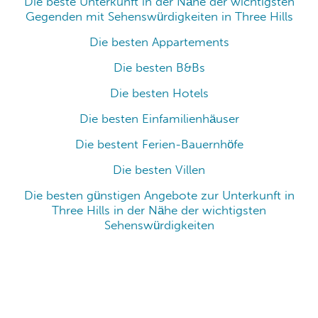
Die beste Unterkunft in der Nähe der wichtigsten
Gegenden mit Sehenswürdigkeiten in Three Hills
Die besten Appartements
Die besten B&Bs
Die besten Hotels
Die besten Einfamilienhäuser
Die bestent Ferien-Bauernhöfe
Die besten Villen
Die besten günstigen Angebote zur Unterkunft in
Three Hills in der Nähe der wichtigsten
Sehenswürdigkeiten