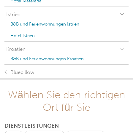
Hotel Materada
Istrien
B&B und Ferienwohnungen Istrien
Hotel Istrien
Kroatien
B&B und Ferienwohnungen Kroatien
Bluepillow
Wählen Sie den richtigen
Ort für Sie
DIENSTLEISTUNGEN