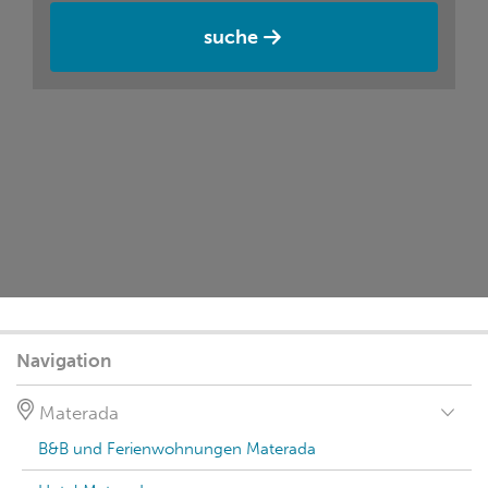
suche
Navigation
Materada
B&B und Ferienwohnungen Materada