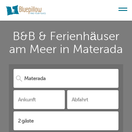
B&B & Ferienhäuser
am Meer in Materada