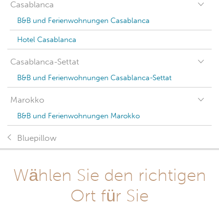
Casablanca
B&B und Ferienwohnungen Casablanca
Hotel Casablanca
Casablanca-Settat
B&B und Ferienwohnungen Casablanca-Settat
Marokko
B&B und Ferienwohnungen Marokko
Bluepillow
Wählen Sie den richtigen
Ort für Sie