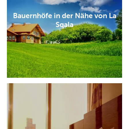
Bauernhöfe in der Nähe von La
Sqala