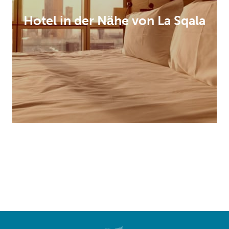
Hotel in der Nähe von La Sqala