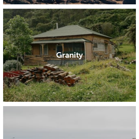
Granity