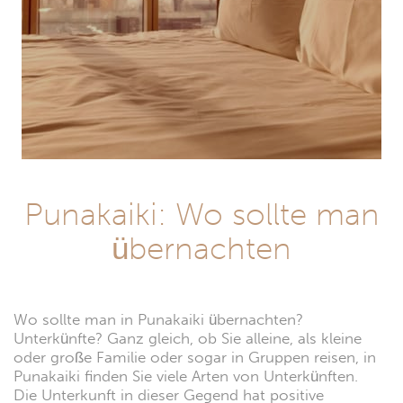
Punakaiki: Wo sollte man
übernachten
Wo sollte man in Punakaiki übernachten?
Unterkünfte? Ganz gleich, ob Sie alleine, als kleine
oder große Familie oder sogar in Gruppen reisen, in
Punakaiki finden Sie viele Arten von Unterkünften.
Die Unterkunft in dieser Gegend hat positive