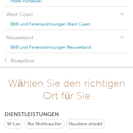
Hotel Punakaiki
West Coast
B&B und Ferienwohnungen West Coast
Neuseeland
B&B und Ferienwohnungen Neuseeland
Bluepillow
Wählen Sie den richtigen
Ort für Sie
DIENSTLEISTUNGEN
W-Lan
Nur Nichtraucher
Haustiere erlaubt