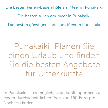
Die besten Ferien-Bauernhöfe am Meer in Punakaiki
Die besten Villen am Meer in Punakaiki
Die besten günstigen Tarife am Meer in Punakaiki
Punakaiki: Planen Sie
einen Urlaub und finden
Sie die besten Angebote
für Unterkünfte
In Punakaiki ist es möglich, Unterkunftsoptionen zu
einem durchschnittlichen Preis von 160 Euro pro
Nacht zu finden.