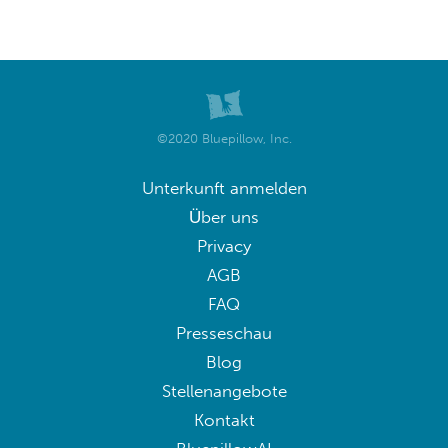
©2020 Bluepillow, Inc.
Unterkunft anmelden
Über uns
Privacy
AGB
FAQ
Presseschau
Blog
Stellenangebote
Kontakt