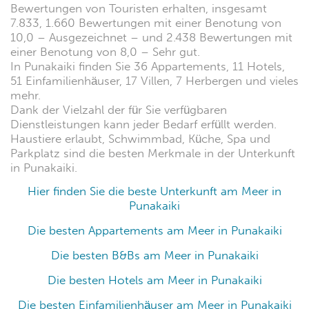
Bewertungen von Touristen erhalten, insgesamt
7.833, 1.660 Bewertungen mit einer Benotung von
10,0 – Ausgezeichnet – und 2.438 Bewertungen mit
einer Benotung von 8,0 – Sehr gut.
In Punakaiki finden Sie 36 Appartements, 11 Hotels,
51 Einfamilienhäuser, 17 Villen, 7 Herbergen und vieles
mehr.
Dank der Vielzahl der für Sie verfügbaren
Dienstleistungen kann jeder Bedarf erfüllt werden.
Haustiere erlaubt, Schwimmbad, Küche, Spa und
Parkplatz sind die besten Merkmale in der Unterkunft
in Punakaiki.
Hier finden Sie die beste Unterkunft am Meer in
Punakaiki
Die besten Appartements am Meer in Punakaiki
Die besten B&Bs am Meer in Punakaiki
Die besten Hotels am Meer in Punakaiki
Die besten Einfamilienhäuser am Meer in Punakaiki