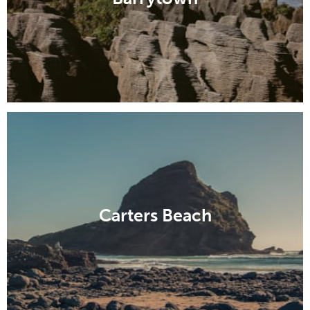
Carters Beach