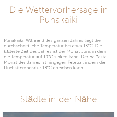
Die Wettervorhersage in
Punakaiki
Punakaiki: Während des ganzen Jahres liegt die
durchschnittliche Temperatur bei etwa 13°C. Die
kälteste Zeit des Jahres ist der Monat Juni, in dem
die Temperatur auf 10°C sinken kann. Der heißeste
Monat des Jahres ist hingegen Februar, indem die
Höchsttemperatur 18°C erreichen kann.
Städte in der Nähe