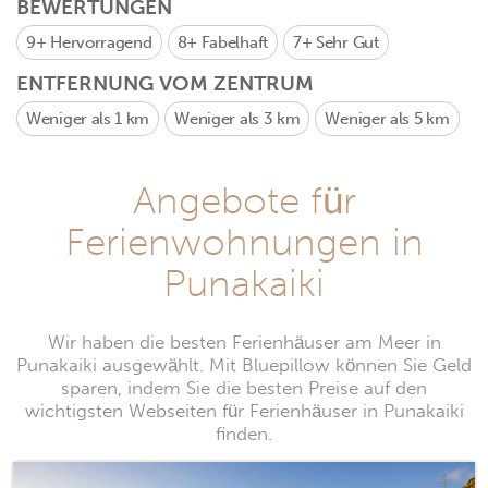
BEWERTUNGEN
9+
Hervorragend
8+
Fabelhaft
7+
Sehr Gut
ENTFERNUNG VOM ZENTRUM
Weniger als 1 km
Weniger als 3 km
Weniger als 5 km
Angebote für
Ferienwohnungen in
Punakaiki
Wir haben die besten Ferienhäuser am Meer in
Punakaiki ausgewählt. Mit Bluepillow können Sie Geld
sparen, indem Sie die besten Preise auf den
wichtigsten Webseiten für Ferienhäuser in Punakaiki
finden.