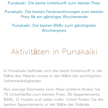
Punakaiki: Die beste Unterkunft zum besten Preis
Punakaiki: Die besten Ferienwohnungen zum besten
Preis für ein günstiges Wochenende
Punakaiki: Die besten B&Bs zum günstigsten
Wochenpreis
Aktivitäten in Punakaiki
In Punakaiki befindet sich die beste Unterkunft in der
Nähe des Meeres sowie in der Nähe der wichtigsten
Sehenswürdigkeiten.
Nur wenige Kilometer vom Meer entfernt finden Sie
79 Unterkünfte zum besten Preis: 36 Appartements,
B&Bs, 11 Hotels und vieles mehr. Unten finden Sie die
besten Appartements in der Nähe der Strände.