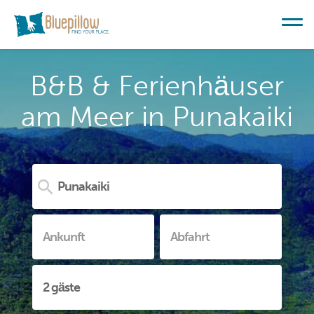
B&B & Ferienhäuser
am Meer in Punakaiki