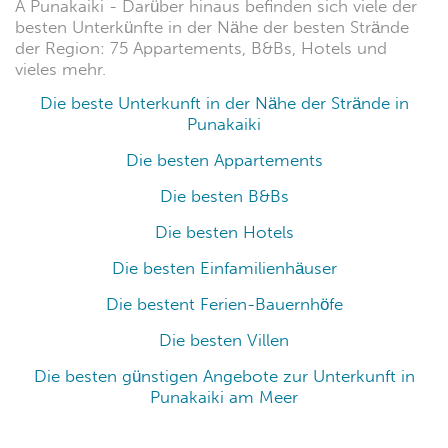
A Punakaiki - Darüber hinaus befinden sich viele der
besten Unterkünfte in der Nähe der besten Strände
der Region: 75 Appartements, B&Bs, Hotels und
vieles mehr.
Die beste Unterkunft in der Nähe der Strände in
Punakaiki
Die besten Appartements
Die besten B&Bs
Die besten Hotels
Die besten Einfamilienhäuser
Die bestent Ferien-Bauernhöfe
Die besten Villen
Die besten günstigen Angebote zur Unterkunft in
Punakaiki am Meer