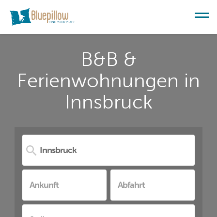
B&B &
Ferienwohnungen in
Innsbruck