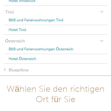
Hotel Innsbruck
Tirol
B&B und Ferienwohnungen Tirol
Hotel Tirol
Österreich
B&B und Ferienwohnungen Österreich
Hotel Österreich
Bluepillow
Wählen Sie den richtigen
Ort für Sie