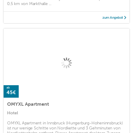
0,5 km von Markthalle ...
zum Angebot
ab
45€
OMYXL Apartment
Hotel
OMYXL Apartment in Innsbruck (Hungerburg-Hoheninnsbruck)
ist nur wenige Schritte von Nordkette und 3 Gehminuten von