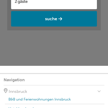
suche
Navigation
Innsbruck
B&B und Ferienwohnungen Innsbruck