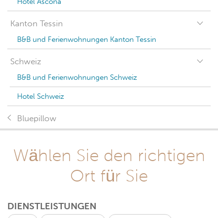
Hotel Ascona
Kanton Tessin
B&B und Ferienwohnungen Kanton Tessin
Schweiz
B&B und Ferienwohnungen Schweiz
Hotel Schweiz
Bluepillow
Wählen Sie den richtigen
Ort für Sie
DIENSTLEISTUNGEN