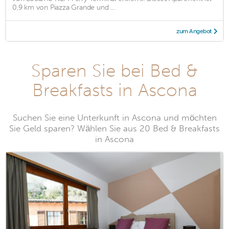
0,9 km von Piazza Grande und ...
zum Angebot
Sparen Sie bei Bed &
Breakfasts in Ascona
Suchen Sie eine Unterkunft in Ascona und möchten
Sie Geld sparen? Wählen Sie aus 20 Bed & Breakfasts
in Ascona