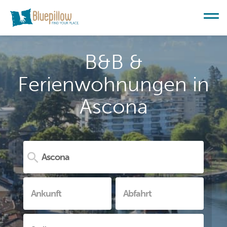
B&B &
Ferienwohnungen in
Ascona