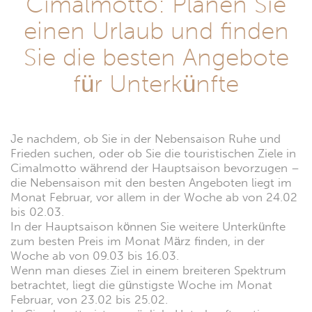
Cimalmotto: Planen Sie
einen Urlaub und finden
Sie die besten Angebote
für Unterkünfte
Je nachdem, ob Sie in der Nebensaison Ruhe und
Frieden suchen, oder ob Sie die touristischen Ziele in
Cimalmotto während der Hauptsaison bevorzugen –
die Nebensaison mit den besten Angeboten liegt im
Monat Februar, vor allem in der Woche ab von 24.02
bis 02.03.
In der Hauptsaison können Sie weitere Unterkünfte
zum besten Preis im Monat März finden, in der
Woche ab von 09.03 bis 16.03.
Wenn man dieses Ziel in einem breiteren Spektrum
betrachtet, liegt die günstigste Woche im Monat
Februar, von 23.02 bis 25.02.