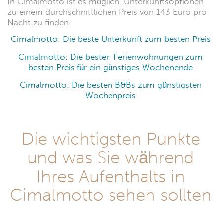
In Cimalmotto ist es möglich, Unterkunftsoptionen
zu einem durchschnittlichen Preis von 143 Euro pro
Nacht zu finden.
Cimalmotto: Die beste Unterkunft zum besten Preis
Cimalmotto: Die besten Ferienwohnungen zum
besten Preis für ein günstiges Wochenende
Cimalmotto: Die besten B&Bs zum günstigsten
Wochenpreis
Die wichtigsten Punkte
und was Sie während
Ihres Aufenthalts in
Cimalmotto sehen sollten