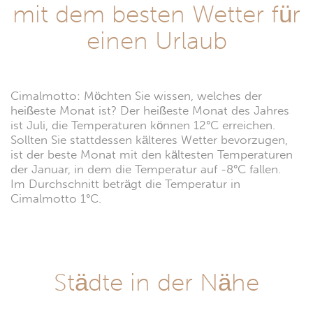
mit dem besten Wetter für
einen Urlaub
Cimalmotto: Möchten Sie wissen, welches der
heißeste Monat ist? Der heißeste Monat des Jahres
ist Juli, die Temperaturen können 12°C erreichen.
Sollten Sie stattdessen kälteres Wetter bevorzugen,
ist der beste Monat mit den kältesten Temperaturen
der Januar, in dem die Temperatur auf -8°C fallen.
Im Durchschnitt beträgt die Temperatur in
Cimalmotto 1°C.
Städte in der Nähe