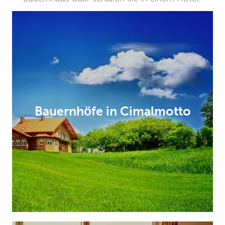
Bauernhöfe in Cimalmotto