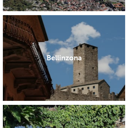
Bellinzona