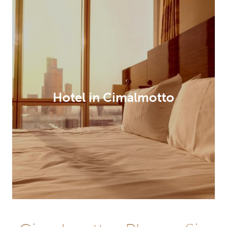
Hotel in Cimalmotto