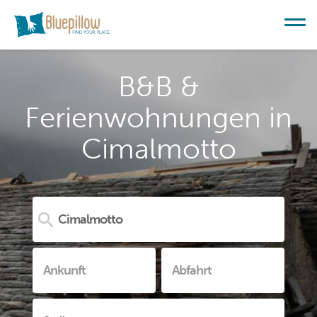
B&B &
Ferienwohnungen in
Cimalmotto