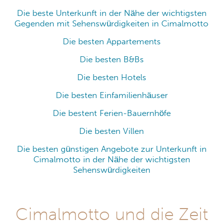
Die beste Unterkunft in der Nähe der wichtigsten
Gegenden mit Sehenswürdigkeiten in Cimalmotto
Die besten Appartements
Die besten B&Bs
Die besten Hotels
Die besten Einfamilienhäuser
Die bestent Ferien-Bauernhöfe
Die besten Villen
Die besten günstigen Angebote zur Unterkunft in
Cimalmotto in der Nähe der wichtigsten
Sehenswürdigkeiten
Cimalmotto und die Zeit