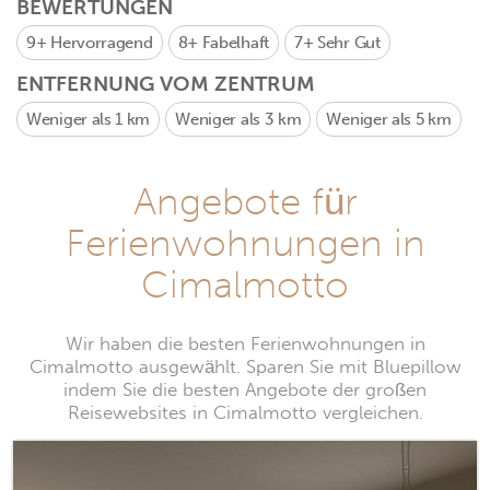
BEWERTUNGEN
9+
Hervorragend
8+
Fabelhaft
7+
Sehr Gut
ENTFERNUNG VOM ZENTRUM
Weniger als 1 km
Weniger als 3 km
Weniger als 5 km
Angebote für
Ferienwohnungen in
Cimalmotto
Wir haben die besten Ferienwohnungen in
Cimalmotto ausgewählt. Sparen Sie mit Bluepillow
indem Sie die besten Angebote der großen
Reisewebsites in Cimalmotto vergleichen.