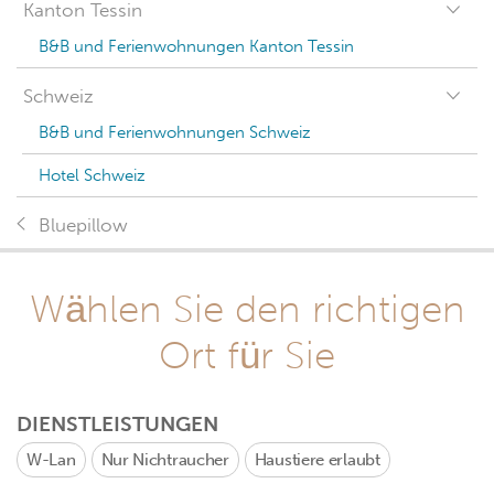
Kanton Tessin
B&B und Ferienwohnungen Kanton Tessin
Schweiz
B&B und Ferienwohnungen Schweiz
Hotel Schweiz
Bluepillow
Wählen Sie den richtigen
Ort für Sie
DIENSTLEISTUNGEN
W-Lan
Nur Nichtraucher
Haustiere erlaubt