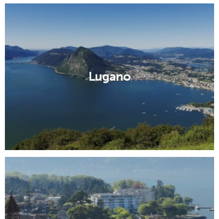
Lugano