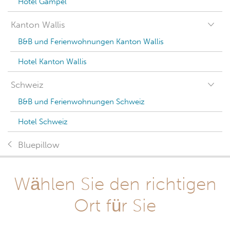
Hotel Gampel
Kanton Wallis
B&B und Ferienwohnungen Kanton Wallis
Hotel Kanton Wallis
Schweiz
B&B und Ferienwohnungen Schweiz
Hotel Schweiz
Bluepillow
Wählen Sie den richtigen
Ort für Sie