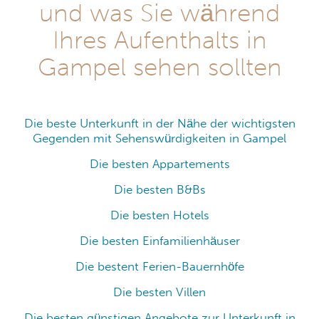
und was Sie während
Ihres Aufenthalts in
Gampel sehen sollten
Die beste Unterkunft in der Nähe der wichtigsten
Gegenden mit Sehenswürdigkeiten in Gampel
Die besten Appartements
Die besten B&Bs
Die besten Hotels
Die besten Einfamilienhäuser
Die bestent Ferien-Bauernhöfe
Die besten Villen
Die besten günstigen Angebote zur Unterkunft in