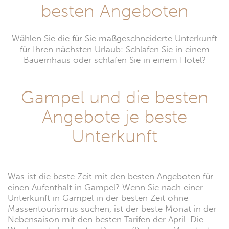
besten Angeboten
Wählen Sie die für Sie maßgeschneiderte Unterkunft
für Ihren nächsten Urlaub: Schlafen Sie in einem
Bauernhaus oder schlafen Sie in einem Hotel?
Gampel und die besten
Angebote je beste
Unterkunft
Was ist die beste Zeit mit den besten Angeboten für
einen Aufenthalt in Gampel? Wenn Sie nach einer
Unterkunft in Gampel in der besten Zeit ohne
Massentourismus suchen, ist der beste Monat in der
Nebensaison mit den besten Tarifen der April. Die