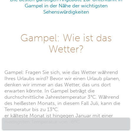
Gampel in der Nähe der wichtigsten
Sehenswürdigkeiten
Gampel: Wie ist das
Wetter?
Gampel: Fragen Sie sich, wie das Wetter während
Ihres Urlaubs wird? Bevor wir einen Urlaub planen,
denken wir immer an das Wetter, das uns dort
erwarten könnte. In Gampel beträgt die
durchschnittliche Jahrestemperatur 3°C. Während
des heißesten Monats, in diesem Fall Juli, kann die
Temperatur bis zu 13°C.
er kälteste Monat ist hingegen Januar mit einer
niedrigsten Temperatur von -6°C.