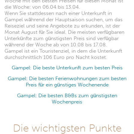
Woche mit den besten Preisen für diesen Monat ist
die Woche: von 06.04 bis 13.04.
Wenn Sie stattdessen nach einer Unterkunft in
Gampel während der Hauptsaison suchen, um das
Reiseziel und seine Angebote zu erkunden, ist der
Monat August für Sie ideal. Die meisten verfügbaren
Unterkünfte zum günstigsten Preis sind verfügbar
während der Woche ab von 10.08 bis 17.08.
Gampel ist ein Touristenziel, in dem die Unterkunft
durchschnittlich 106 Euro pro Nacht kostet.
Gampel: Die beste Unterkunft zum besten Preis
Gampel: Die besten Ferienwohnungen zum besten
Preis für ein günstiges Wochenende
Gampel: Die besten B&Bs zum günstigsten
Wochenpreis
Die wichtigsten Punkte