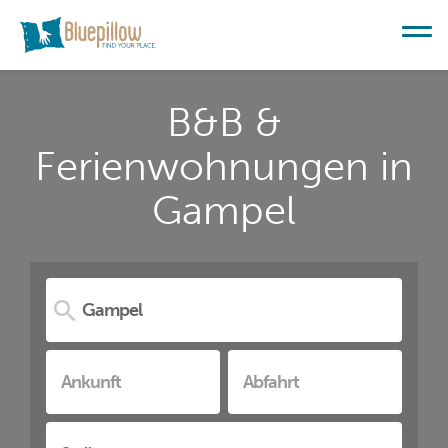
B&B &
Ferienwohnungen in
Gampel