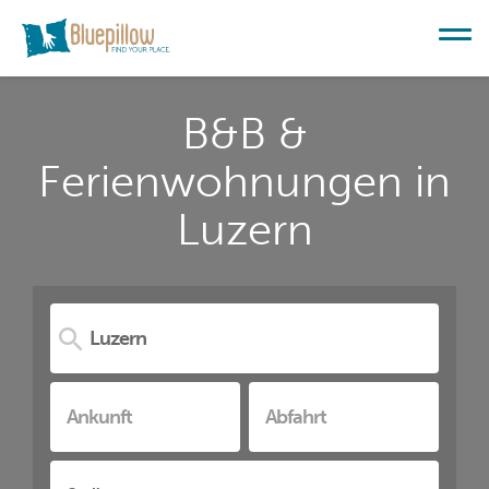
B&B &
Ferienwohnungen in
Luzern