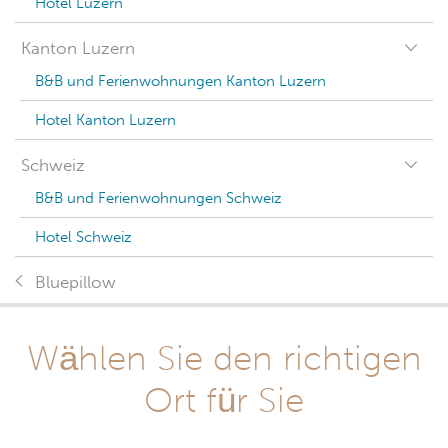
Hotel Luzern
Kanton Luzern
B&B und Ferienwohnungen Kanton Luzern
Hotel Kanton Luzern
Schweiz
B&B und Ferienwohnungen Schweiz
Hotel Schweiz
Bluepillow
Wählen Sie den richtigen
Ort für Sie