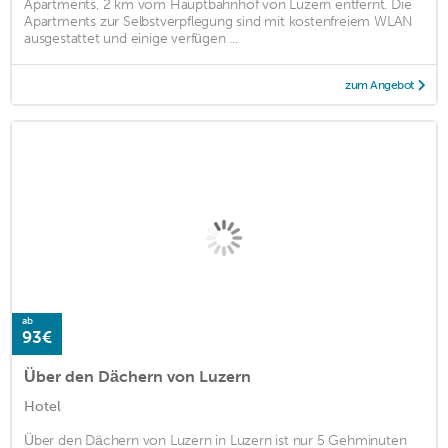
Apartments, 2 km vom Hauptbahnhof von Luzern entfernt. Die
Apartments zur Selbstverpflegung sind mit kostenfreiem WLAN
ausgestattet und einige verfügen ...
zum Angebot
ab
93€
Über den Dächern von Luzern
Hotel
Über den Dächern von Luzern in Luzern ist nur 5 Gehminuten