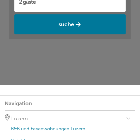
suche
Navigation
Luzern
B&B und Ferienwohnungen Luzern