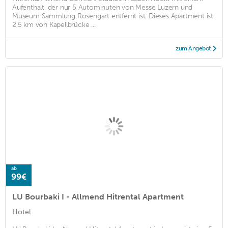
Aufenthalt, der nur 5 Autominuten von Messe Luzern und
Museum Sammlung Rosengart entfernt ist. Dieses Apartment ist
2,5 km von Kapellbrücke ...
zum Angebot
ab
99€
LU Bourbaki I - Allmend Hitrental Apartment
Hotel