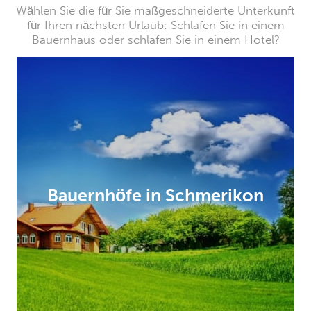
Wählen Sie die für Sie maßgeschneiderte Unterkunft
für Ihren nächsten Urlaub: Schlafen Sie in einem
Bauernhaus oder schlafen Sie in einem Hotel?
Bauernhöfe in Schmerikon