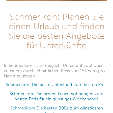
Schmerikon: Planen Sie
einen Urlaub und finden
Sie die besten Angebote
für Unterkünfte
In Schmerikon ist es möglich, Unterkunftsoptionen
zu einem durchschnittlichen Preis von 151 Euro pro
Nacht zu finden.
Schmerikon: Die beste Unterkunft zum besten Preis
Schmerikon: Die besten Ferienwohnungen zum
besten Preis für ein günstiges Wochenende
Schmerikon: Die besten B&Bs zum günstigsten