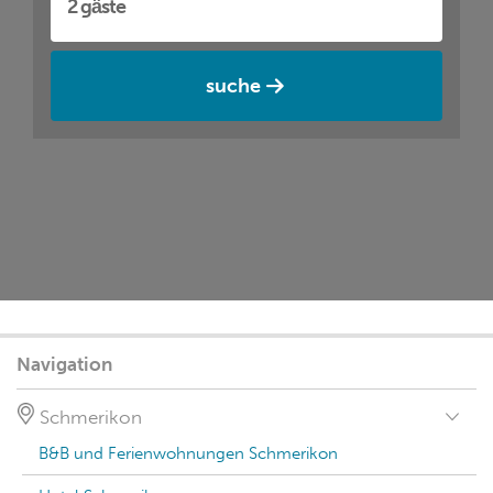
suche
Navigation
Schmerikon
B&B und Ferienwohnungen Schmerikon