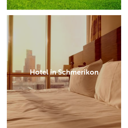
Hotel in Schmerikon