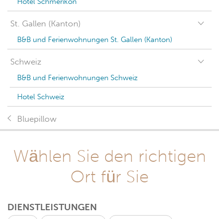
Hotel Schmerikon
St. Gallen (Kanton)
B&B und Ferienwohnungen St. Gallen (Kanton)
Schweiz
B&B und Ferienwohnungen Schweiz
Hotel Schweiz
Bluepillow
Wählen Sie den richtigen
Ort für Sie
DIENSTLEISTUNGEN