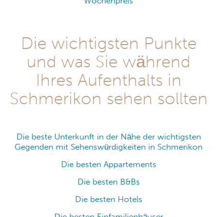
Wochenpreis
Die wichtigsten Punkte
und was Sie während
Ihres Aufenthalts in
Schmerikon sehen sollten
Die beste Unterkunft in der Nähe der wichtigsten
Gegenden mit Sehenswürdigkeiten in Schmerikon
Die besten Appartements
Die besten B&Bs
Die besten Hotels
Die besten Einfamilienhäuser