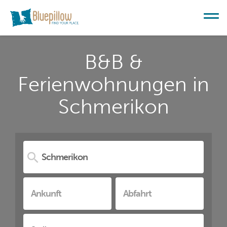
B&B &
Ferienwohnungen in
Schmerikon