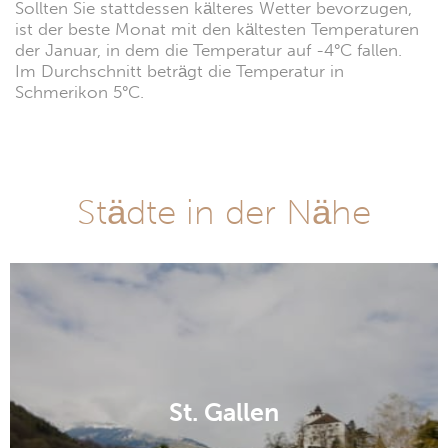
Sollten Sie stattdessen kälteres Wetter bevorzugen,
ist der beste Monat mit den kältesten Temperaturen
der Januar, in dem die Temperatur auf -4°C fallen.
Im Durchschnitt beträgt die Temperatur in
Schmerikon 5°C.
Städte in der Nähe
St. Gallen