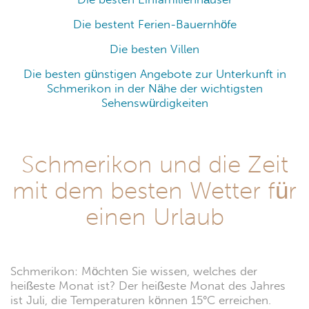
Die bestent Ferien-Bauernhöfe
Die besten Villen
Die besten günstigen Angebote zur Unterkunft in
Schmerikon in der Nähe der wichtigsten
Sehenswürdigkeiten
Schmerikon und die Zeit
mit dem besten Wetter für
einen Urlaub
Schmerikon: Möchten Sie wissen, welches der
heißeste Monat ist? Der heißeste Monat des Jahres
ist Juli, die Temperaturen können 15°C erreichen.