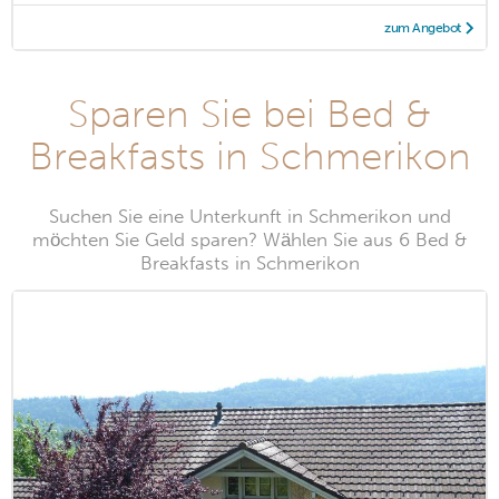
zum Angebot
Sparen Sie bei Bed &
Breakfasts in Schmerikon
Suchen Sie eine Unterkunft in Schmerikon und
möchten Sie Geld sparen? Wählen Sie aus 6 Bed &
Breakfasts in Schmerikon