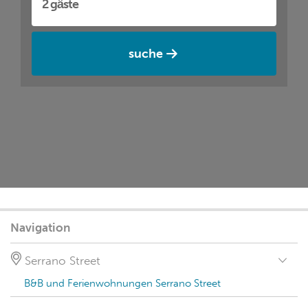
suche
Navigation
Serrano Street
B&B und Ferienwohnungen Serrano Street