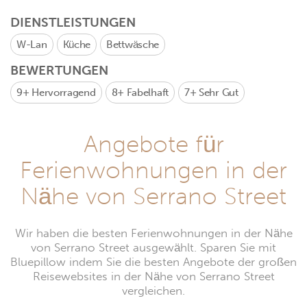
DIENSTLEISTUNGEN
W-Lan
Küche
Bettwäsche
BEWERTUNGEN
9+
Hervorragend
8+
Fabelhaft
7+
Sehr Gut
Angebote für
Ferienwohnungen in der
Nähe von Serrano Street
Wir haben die besten Ferienwohnungen in der Nähe
von Serrano Street ausgewählt. Sparen Sie mit
Bluepillow indem Sie die besten Angebote der großen
Reisewebsites in der Nähe von Serrano Street
vergleichen.