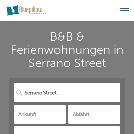
B&B &
Ferienwohnungen in
Serrano Street