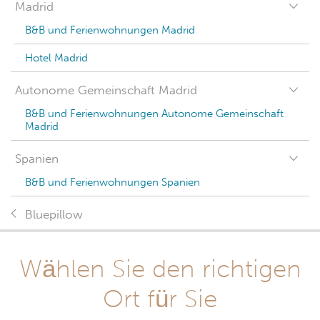
Madrid
B&B und Ferienwohnungen Madrid
Hotel Madrid
Autonome Gemeinschaft Madrid
B&B und Ferienwohnungen Autonome Gemeinschaft
Madrid
Spanien
B&B und Ferienwohnungen Spanien
Bluepillow
Wählen Sie den richtigen
Ort für Sie