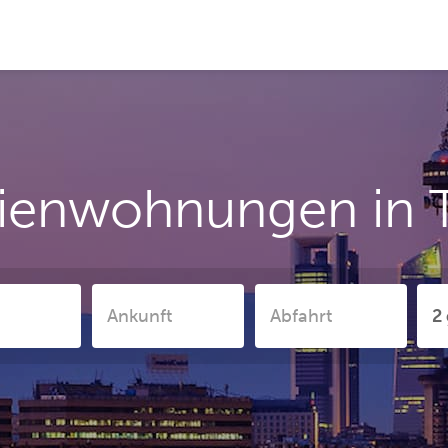
ienwohnungen in 