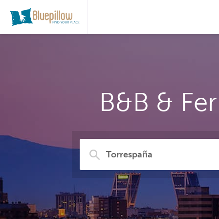
B&B & Fer