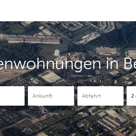
ienwohnungen in B