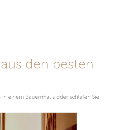
 aus den besten
e in einem Bauernhaus oder schlafen Sie