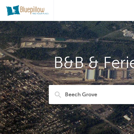
B&B & Fer