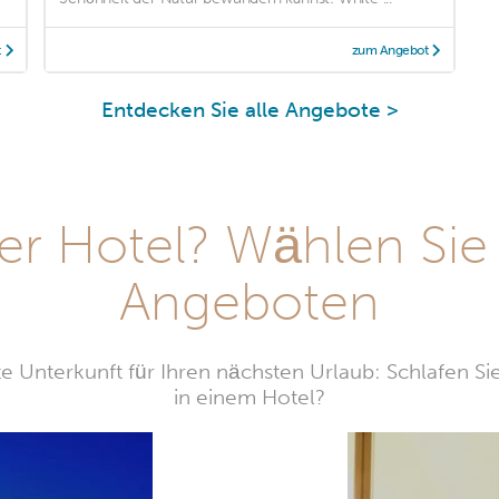
t
zum Angebot
Entdecken Sie alle Angebote >
r Hotel? Wählen Sie
Angeboten
e Unterkunft für Ihren nächsten Urlaub: Schlafen Si
in einem Hotel?