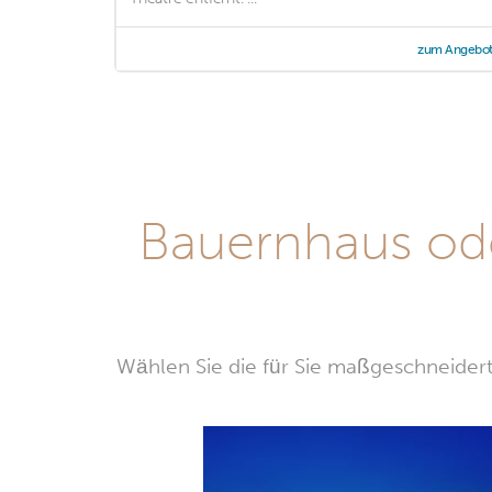
zum Angebo
Bauernhaus ode
Wählen Sie die für Sie maßgeschneidert