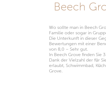
Beech Gro
Wo sollte man in Beech Gro
Familie oder sogar in Grupp
Die Unterkunft in dieser Ge
Bewertungen mit einer Ben
von 8,0 – Sehr gut.
In Beech Grove finden Sie 3
Dank der Vielzahl der für S
erlaubt, Schwimmbad, Küche
Grove.