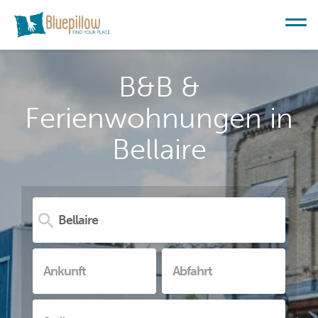
B&B &
Ferienwohnungen in
Bellaire