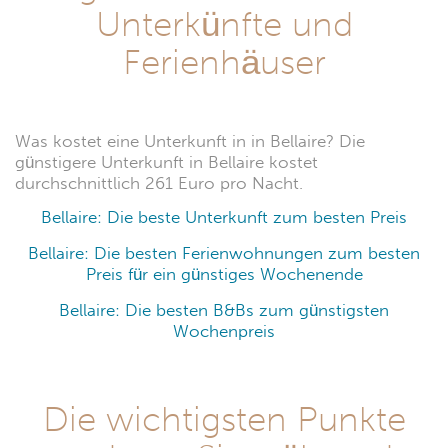
Unterkünfte und
Ferienhäuser
Was kostet eine Unterkunft in in Bellaire? Die
günstigere Unterkunft in Bellaire kostet
durchschnittlich 261 Euro pro Nacht.
Bellaire: Die beste Unterkunft zum besten Preis
Bellaire: Die besten Ferienwohnungen zum besten
Preis für ein günstiges Wochenende
Bellaire: Die besten B&Bs zum günstigsten
Wochenpreis
Die wichtigsten Punkte