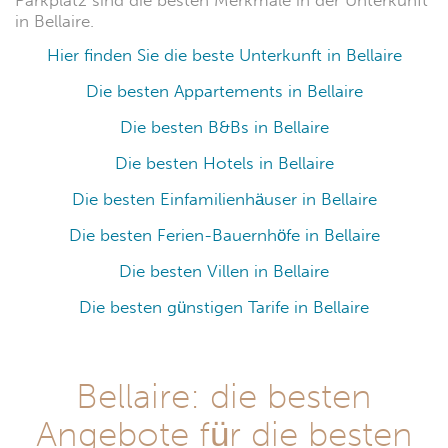
Parkplatz sind die besten Merkmale in der Unterkunft
in Bellaire.
Hier finden Sie die beste Unterkunft in Bellaire
Die besten Appartements in Bellaire
Die besten B&Bs in Bellaire
Die besten Hotels in Bellaire
Die besten Einfamilienhäuser in Bellaire
Die besten Ferien-Bauernhöfe in Bellaire
Die besten Villen in Bellaire
Die besten günstigen Tarife in Bellaire
Bellaire: die besten
Angebote für die besten