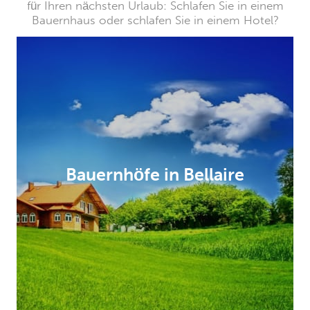
für Ihren nächsten Urlaub: Schlafen Sie in einem
Bauernhaus oder schlafen Sie in einem Hotel?
Bauernhöfe in Bellaire