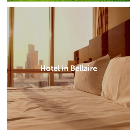
Hotel in Bellaire