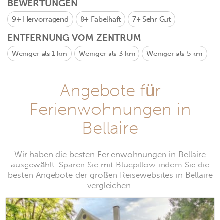
BEWERTUNGEN
9+
Hervorragend
8+
Fabelhaft
7+
Sehr Gut
ENTFERNUNG VOM ZENTRUM
Weniger als 1 km
Weniger als 3 km
Weniger als 5 km
Angebote für
Ferienwohnungen in
Bellaire
Wir haben die besten Ferienwohnungen in Bellaire
ausgewählt. Sparen Sie mit Bluepillow indem Sie die
besten Angebote der großen Reisewebsites in Bellaire
vergleichen.