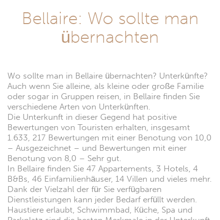
Bellaire: Wo sollte man
übernachten
Wo sollte man in Bellaire übernachten? Unterkünfte?
Auch wenn Sie alleine, als kleine oder große Familie
oder sogar in Gruppen reisen, in Bellaire finden Sie
verschiedene Arten von Unterkünften.
Die Unterkunft in dieser Gegend hat positive
Bewertungen von Touristen erhalten, insgesamt
1.633, 217 Bewertungen mit einer Benotung von 10,0
– Ausgezeichnet – und Bewertungen mit einer
Benotung von 8,0 – Sehr gut.
In Bellaire finden Sie 47 Appartements, 3 Hotels, 4
B&Bs, 46 Einfamilienhäuser, 14 Villen und vieles mehr.
Dank der Vielzahl der für Sie verfügbaren
Dienstleistungen kann jeder Bedarf erfüllt werden.
Haustiere erlaubt, Schwimmbad, Küche, Spa und