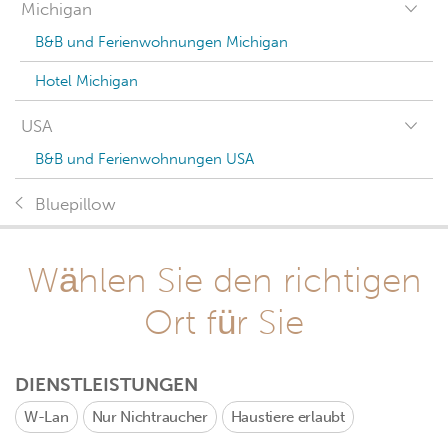
Michigan
B&B und Ferienwohnungen Michigan
Hotel Michigan
USA
B&B und Ferienwohnungen USA
Bluepillow
Wählen Sie den richtigen
Ort für Sie
DIENSTLEISTUNGEN
W-Lan
Nur Nichtraucher
Haustiere erlaubt