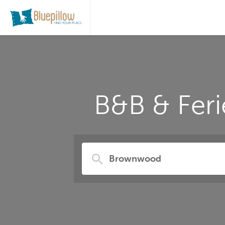
B&B & Fer