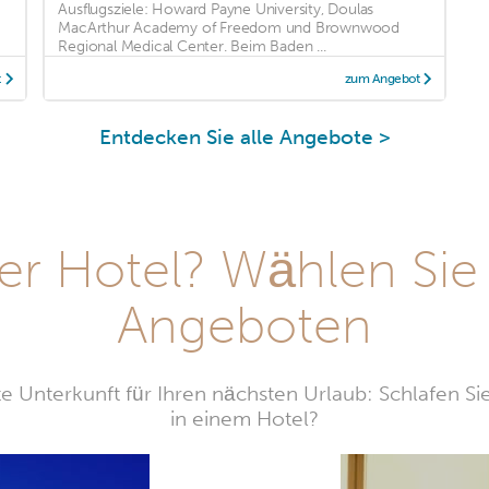
Ausflugsziele: Howard Payne University, Doulas
MacArthur Academy of Freedom und Brownwood
Regional Medical Center. Beim Baden ...
t
zum Angebot
Entdecken Sie alle Angebote >
r Hotel? Wählen Sie
Angeboten
e Unterkunft für Ihren nächsten Urlaub: Schlafen Si
in einem Hotel?