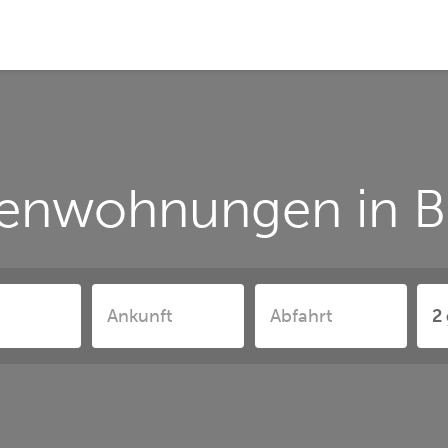
ienwohnungen in