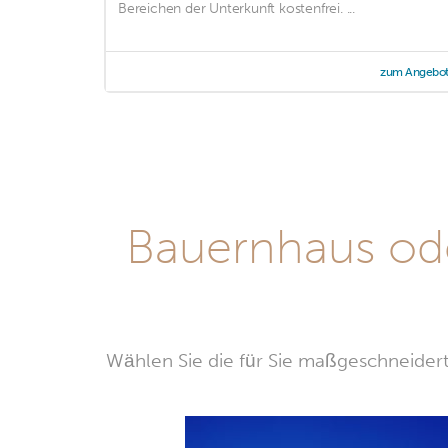
Bereichen der Unterkunft kostenfrei. ...
zum Angebo
Bauernhaus ode
Wählen Sie die für Sie maßgeschneidert