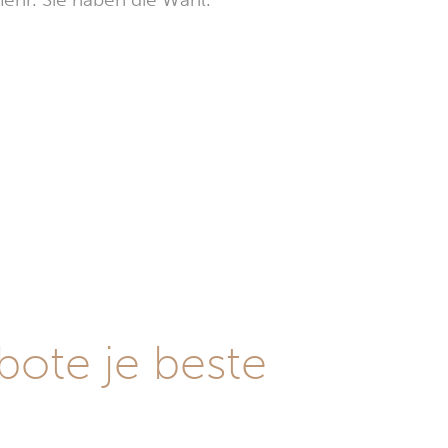
ote je beste