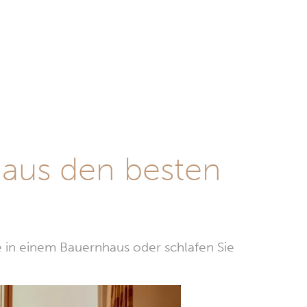
 aus den besten
e in einem Bauernhaus oder schlafen Sie