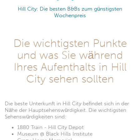
Hill City: Die besten B&Bs zum günstigsten
Wochenpreis
Die wichtigsten Punkte
und was Sie während
Ihres Aufenthalts in Hill
City sehen sollten
Die beste Unterkunft in Hill City befindet sich in der
Nähe der Hauptsehenswürdigkeit. Die wichtigsten
Sehenswürdigkeiten sind:
1880 Train - Hill City Depot
Museum @ Black Hills Institute