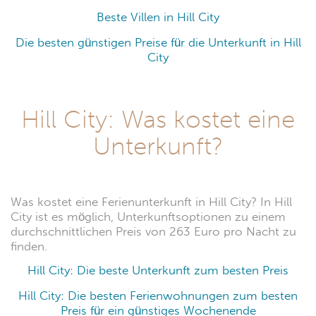
Beste Villen in Hill City
Die besten günstigen Preise für die Unterkunft in Hill
City
Hill City: Was kostet eine
Unterkunft?
Was kostet eine Ferienunterkunft in Hill City? In Hill
City ist es möglich, Unterkunftsoptionen zu einem
durchschnittlichen Preis von 263 Euro pro Nacht zu
finden.
Hill City: Die beste Unterkunft zum besten Preis
Hill City: Die besten Ferienwohnungen zum besten
Preis für ein günstiges Wochenende