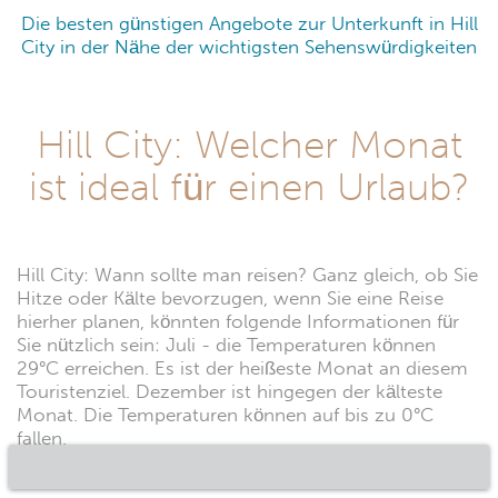
Die besten günstigen Angebote zur Unterkunft in Hill
City in der Nähe der wichtigsten Sehenswürdigkeiten
Hill City: Welcher Monat
ist ideal für einen Urlaub?
Hill City: Wann sollte man reisen? Ganz gleich, ob Sie
Hitze oder Kälte bevorzugen, wenn Sie eine Reise
hierher planen, könnten folgende Informationen für
Sie nützlich sein: Juli - die Temperaturen können
29°C erreichen. Es ist der heißeste Monat an diesem
Touristenziel. Dezember ist hingegen der kälteste
Monat. Die Temperaturen können auf bis zu 0°C
fallen.