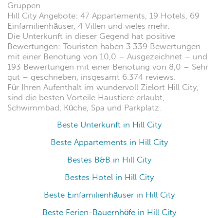
Gruppen.
Hill City Angebote: 47 Appartements, 19 Hotels, 69
Einfamilienhäuser, 4 Villen und vieles mehr.
Die Unterkunft in dieser Gegend hat positive
Bewertungen: Touristen haben 3.339 Bewertungen
mit einer Benotung von 10,0 – Ausgezeichnet – und
193 Bewertungen mit einer Benotung von 8,0 – Sehr
gut – geschrieben, insgesamt 6.374 reviews.
Für Ihren Aufenthalt im wundervoll Zielort Hill City,
sind die besten Vorteile Haustiere erlaubt,
Schwimmbad, Küche, Spa und Parkplatz.
Beste Unterkunft in Hill City
Beste Appartements in Hill City
Bestes B&B in Hill City
Bestes Hotel in Hill City
Beste Einfamilienhäuser in Hill City
Beste Ferien-Bauernhöfe in Hill City