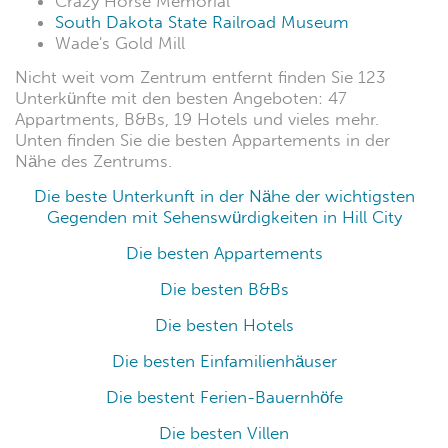
Crazy Horse Memorial
South Dakota State Railroad Museum
Wade's Gold Mill
Nicht weit vom Zentrum entfernt finden Sie 123
Unterkünfte mit den besten Angeboten: 47
Appartments, B&Bs, 19 Hotels und vieles mehr.
Unten finden Sie die besten Appartements in der
Nähe des Zentrums.
Die beste Unterkunft in der Nähe der wichtigsten
Gegenden mit Sehenswürdigkeiten in Hill City
Die besten Appartements
Die besten B&Bs
Die besten Hotels
Die besten Einfamilienhäuser
Die bestent Ferien-Bauernhöfe
Die besten Villen