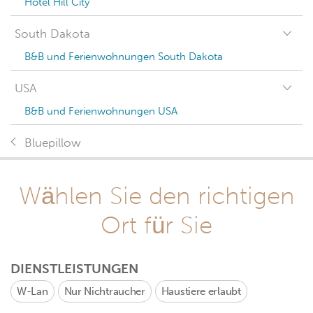
Hotel Hill City
South Dakota
B&B und Ferienwohnungen South Dakota
USA
B&B und Ferienwohnungen USA
Bluepillow
Wählen Sie den richtigen
Ort für Sie
DIENSTLEISTUNGEN
W-Lan
Nur Nichtraucher
Haustiere erlaubt