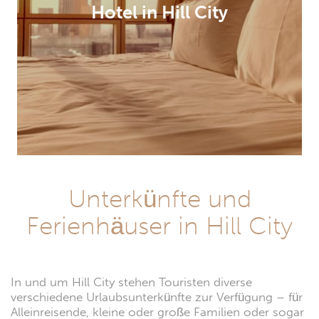
Hotel in Hill City
Unterkünfte und
Ferienhäuser in Hill City
In und um Hill City stehen Touristen diverse
verschiedene Urlaubsunterkünfte zur Verfügung – für
Alleinreisende, kleine oder große Familien oder sogar