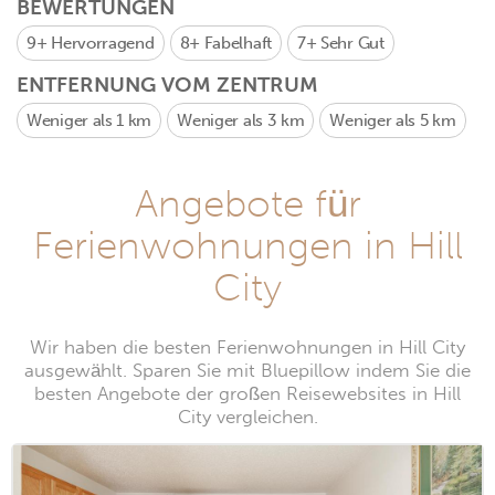
BEWERTUNGEN
9+
Hervorragend
8+
Fabelhaft
7+
Sehr Gut
ENTFERNUNG VOM ZENTRUM
Weniger als 1 km
Weniger als 3 km
Weniger als 5 km
Angebote für
Ferienwohnungen in Hill
City
Wir haben die besten Ferienwohnungen in Hill City
ausgewählt. Sparen Sie mit Bluepillow indem Sie die
besten Angebote der großen Reisewebsites in Hill
City vergleichen.