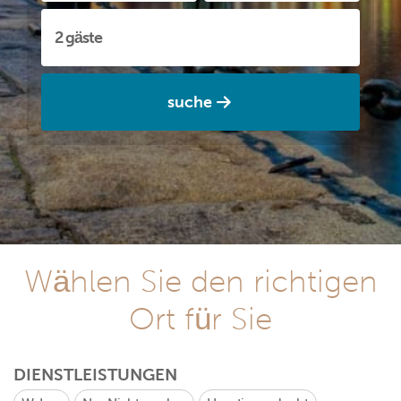
suche
Wählen Sie den richtigen
Ort für Sie
DIENSTLEISTUNGEN