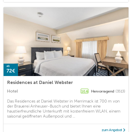
ab
72€
Residences at Daniel Webster
Hotel
Hervorragend
(3513)
10,6
Das Residences at Daniel Webster in Merrimack ist 700 m von
der Brauerei Anheuser-Busch und bietet Ihnen eine
haustierfreundliche Unterkunft mit kostenfreiem WLAN, einem
saisonal geöffneten Außenpool und ...
zum Angebot