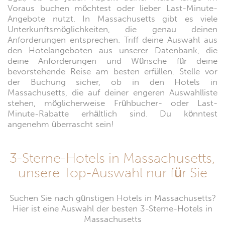
Voraus buchen möchtest oder lieber Last-Minute-
Angebote nutzt. In Massachusetts gibt es viele
Unterkunftsmöglichkeiten, die genau deinen
Anforderungen entsprechen. Triff deine Auswahl aus
den Hotelangeboten aus unserer Datenbank, die
deine Anforderungen und Wünsche für deine
bevorstehende Reise am besten erfüllen. Stelle vor
der Buchung sicher, ob in den Hotels in
Massachusetts, die auf deiner engeren Auswahlliste
stehen, möglicherweise Frühbucher- oder Last-
Minute-Rabatte erhältlich sind. Du könntest
angenehm überrascht sein!
3-Sterne-Hotels in Massachusetts,
unsere Top-Auswahl nur für Sie
Suchen Sie nach günstigen Hotels in Massachusetts?
Hier ist eine Auswahl der besten 3-Sterne-Hotels in
Massachusetts