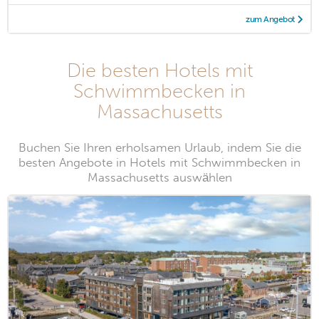
zum Angebot
Die besten Hotels mit
Schwimmbecken in
Massachusetts
Buchen Sie Ihren erholsamen Urlaub, indem Sie die
besten Angebote in Hotels mit Schwimmbecken in
Massachusetts auswählen