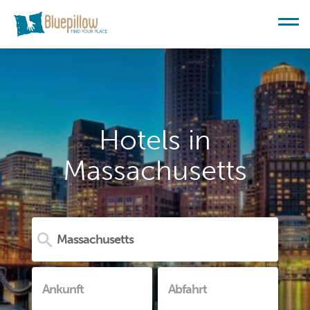
Hotels in
Massachusetts