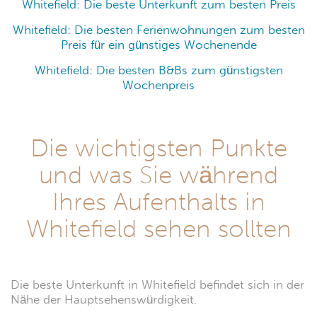
Whitefield: Die beste Unterkunft zum besten Preis
Whitefield: Die besten Ferienwohnungen zum besten
Preis für ein günstiges Wochenende
Whitefield: Die besten B&Bs zum günstigsten
Wochenpreis
Die wichtigsten Punkte
und was Sie während
Ihres Aufenthalts in
Whitefield sehen sollten
Die beste Unterkunft in Whitefield befindet sich in der
Nähe der Hauptsehenswürdigkeit.