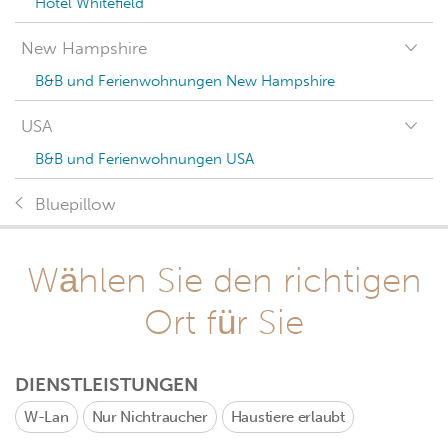
Hotel Whitefield
New Hampshire
B&B und Ferienwohnungen New Hampshire
USA
B&B und Ferienwohnungen USA
Bluepillow
Wählen Sie den richtigen
Ort für Sie
DIENSTLEISTUNGEN
W-Lan
Nur Nichtraucher
Haustiere erlaubt