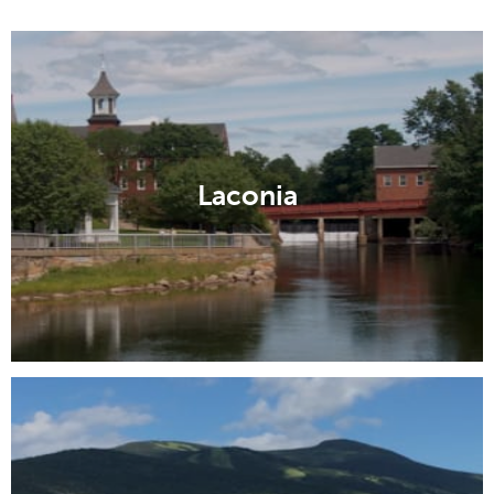
Laconia