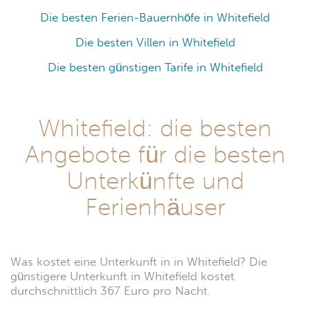
Die besten Ferien-Bauernhöfe in Whitefield
Die besten Villen in Whitefield
Die besten günstigen Tarife in Whitefield
Whitefield: die besten
Angebote für die besten
Unterkünfte und
Ferienhäuser
Was kostet eine Unterkunft in in Whitefield? Die
günstigere Unterkunft in Whitefield kostet
durchschnittlich 367 Euro pro Nacht.