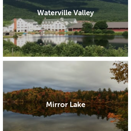
Waterville Valley
Mirror Lake