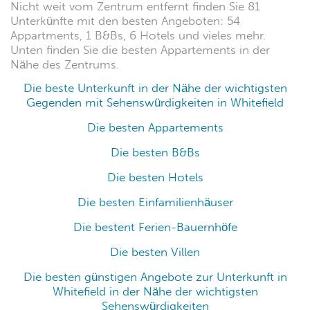
Nicht weit vom Zentrum entfernt finden Sie 81
Unterkünfte mit den besten Angeboten: 54
Appartments, 1 B&Bs, 6 Hotels und vieles mehr.
Unten finden Sie die besten Appartements in der
Nähe des Zentrums.
Die beste Unterkunft in der Nähe der wichtigsten
Gegenden mit Sehenswürdigkeiten in Whitefield
Die besten Appartements
Die besten B&Bs
Die besten Hotels
Die besten Einfamilienhäuser
Die bestent Ferien-Bauernhöfe
Die besten Villen
Die besten günstigen Angebote zur Unterkunft in
Whitefield in der Nähe der wichtigsten
Sehenswürdigkeiten