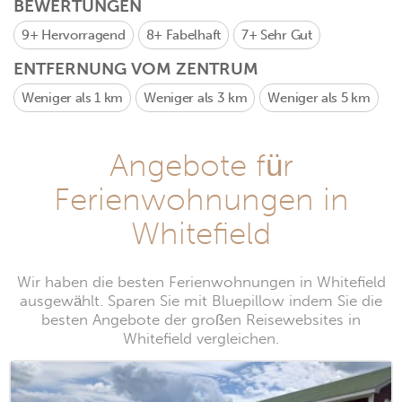
BEWERTUNGEN
9+
Hervorragend
8+
Fabelhaft
7+
Sehr Gut
ENTFERNUNG VOM ZENTRUM
Weniger als 1 km
Weniger als 3 km
Weniger als 5 km
Angebote für
Ferienwohnungen in
Whitefield
Wir haben die besten Ferienwohnungen in Whitefield
ausgewählt. Sparen Sie mit Bluepillow indem Sie die
besten Angebote der großen Reisewebsites in
Whitefield vergleichen.