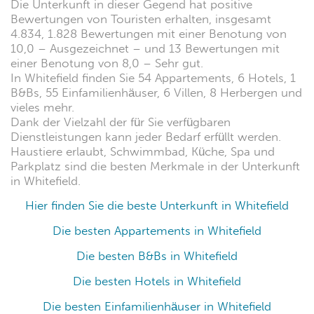
Die Unterkunft in dieser Gegend hat positive
Bewertungen von Touristen erhalten, insgesamt
4.834, 1.828 Bewertungen mit einer Benotung von
10,0 – Ausgezeichnet – und 13 Bewertungen mit
einer Benotung von 8,0 – Sehr gut.
In Whitefield finden Sie 54 Appartements, 6 Hotels, 1
B&Bs, 55 Einfamilienhäuser, 6 Villen, 8 Herbergen und
vieles mehr.
Dank der Vielzahl der für Sie verfügbaren
Dienstleistungen kann jeder Bedarf erfüllt werden.
Haustiere erlaubt, Schwimmbad, Küche, Spa und
Parkplatz sind die besten Merkmale in der Unterkunft
in Whitefield.
Hier finden Sie die beste Unterkunft in Whitefield
Die besten Appartements in Whitefield
Die besten B&Bs in Whitefield
Die besten Hotels in Whitefield
Die besten Einfamilienhäuser in Whitefield