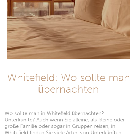
Whitefield: Wo sollte man
übernachten
Wo sollte man in Whitefield übernachten?
Unterkünfte? Auch wenn Sie alleine, als kleine oder
große Familie oder sogar in Gruppen reisen, in
Whitefield finden Sie viele Arten von Unterkünften.