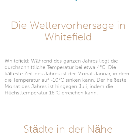
Die Wettervorhersage in
Whitefield
Whitefield: Während des ganzen Jahres liegt die
durchschnittliche Temperatur bei etwa 4°C. Die
kälteste Zeit des Jahres ist der Monat Januar, in dem
die Temperatur auf -10°C sinken kann. Der heißeste
Monat des Jahres ist hingegen Juli, indem die
Höchsttemperatur 18°C erreichen kann.
Städte in der Nähe